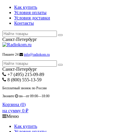
Как купить
Условия оплаты
Условия доставки
Контакты
Санкт-Петербург
Пишите 24
info@radiokom.ru
Санкт-Петербург
+7 (495) 215-09-89
8 (800) 555-13-59
Бесплатный звонок по России
Звоните
пн—пт 09:00—18:00
Корзина (
0
)
на сумму
0
₽
Меню
Как купить
Условия оплаты