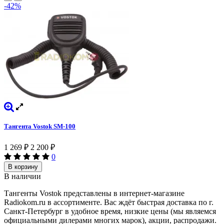
-42%
Тангента Vostok SM-100
1 269
₽
2 200
₽
0
В корзину
В наличии
Тангенты Vostok представлены в интернет-магазине
Radiokom.ru в ассортименте. Вас ждёт быстрая доставка по г.
Санкт-Петербург в удобное время, низкие цены (мы являемся
официальными дилерами многих марок), акции, распродажи.