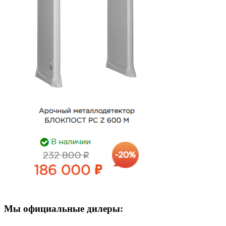
Мы официальные дилеры: