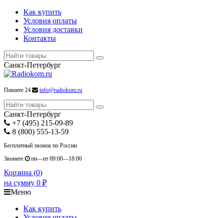
Как купить
Условия оплаты
Условия доставки
Контакты
Санкт-Петербург
Пишите 24
info@radiokom.ru
Санкт-Петербург
+7 (495) 215-09-89
8 (800) 555-13-59
Бесплатный звонок по России
Звоните
пн—пт 09:00—18:00
Корзина (
0
)
на сумму
0
₽
Меню
Как купить
Условия оплаты