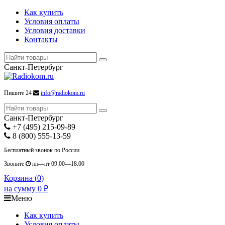
Как купить
Условия оплаты
Условия доставки
Контакты
Санкт-Петербург
Пишите 24
info@radiokom.ru
Санкт-Петербург
+7 (495) 215-09-89
8 (800) 555-13-59
Бесплатный звонок по России
Звоните
пн—пт 09:00—18:00
Корзина (
0
)
на сумму
0
₽
Меню
Как купить
Условия оплаты