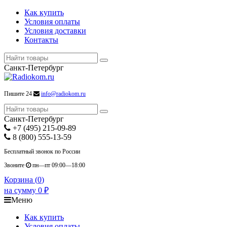
Как купить
Условия оплаты
Условия доставки
Контакты
Санкт-Петербург
Пишите 24
info@radiokom.ru
Санкт-Петербург
+7 (495) 215-09-89
8 (800) 555-13-59
Бесплатный звонок по России
Звоните
пн—пт 09:00—18:00
Корзина (
0
)
на сумму
0
₽
Меню
Как купить
Условия оплаты