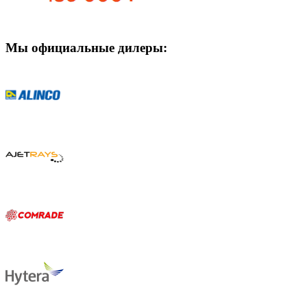
Мы официальные дилеры: