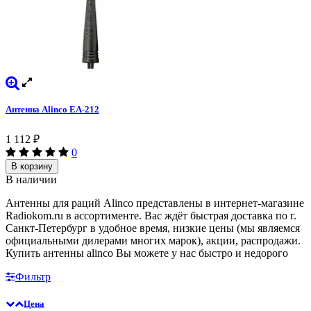
Антенна Alinco EA-212
1 112
₽
0
В корзину
В наличии
Антенны для раций Alinco представлены в интернет-магазине
Radiokom.ru в ассортименте. Вас ждёт быстрая доставка по г.
Санкт-Петербург в удобное время, низкие цены (мы являемся
официальными дилерами многих марок), акции, распродажи.
Купить антенны alinco Вы можете у нас быстро и недорого
Фильтр
Цена