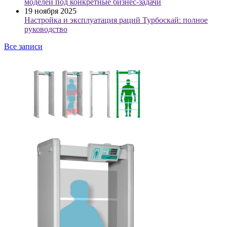
моделей под конкретные бизнес-задачи
19 ноября 2025
Настройка и эксплуатация раций Турбоскай: полное
руководство
Все записи