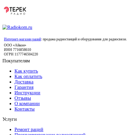
Интернет-магазин раций
: продажа радиостанций и оборудования для радиосвязи.
ООО «Айкон»
ИНН 7716858610
ОГРН 1177746504220
Покупателям
Как купить
Как оплатить
Доставка
Гарантия
Инструкции
Отзывы
О компании
Контакты
Услуги
Ремонт раций
Программирование радиостанций