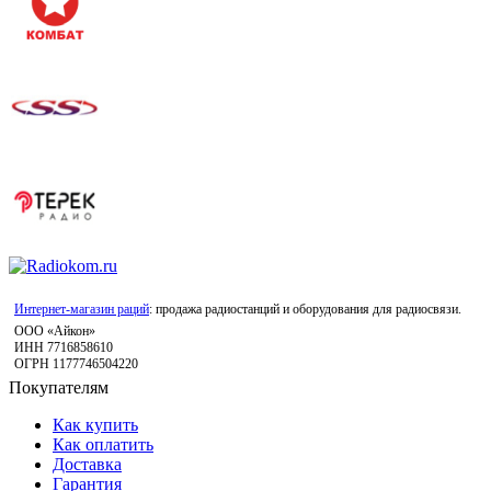
Интернет-магазин раций
: продажа радиостанций и оборудования для радиосвязи.
ООО «Айкон»
ИНН 7716858610
ОГРН 1177746504220
Покупателям
Как купить
Как оплатить
Доставка
Гарантия