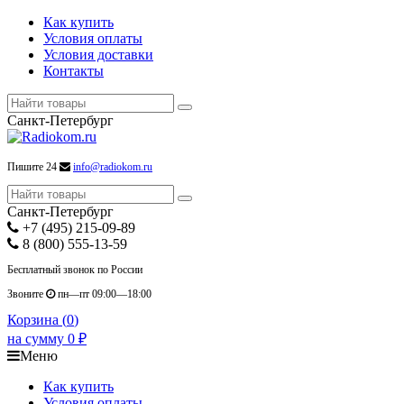
Как купить
Условия оплаты
Условия доставки
Контакты
Санкт-Петербург
Пишите 24
info@radiokom.ru
Санкт-Петербург
+7 (495) 215-09-89
8 (800) 555-13-59
Бесплатный звонок по России
Звоните
пн—пт 09:00—18:00
Корзина (
0
)
на сумму
0
₽
Меню
Как купить
Условия оплаты