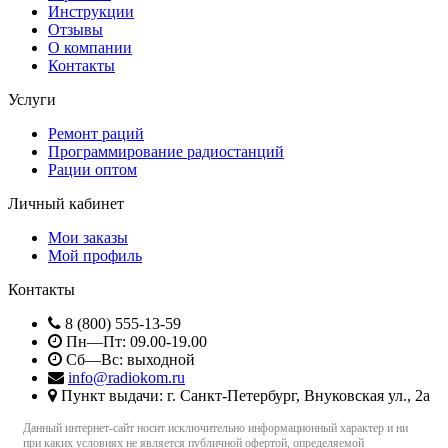
Инструкции
Отзывы
О компании
Контакты
Услуги
Ремонт раций
Программирование радиостанций
Рации оптом
Личный кабинет
Мои заказы
Мой профиль
Контакты
8 (800) 555-13-59
Пн—Пт: 09.00-19.00
Сб—Вс: выходной
info@radiokom.ru
Пункт выдачи: г. Санкт-Петербург, Внуковская ул., 2а
Данный интернет-сайт носит исключительно информационный характер и ни
при каких условиях не является публичной офертой, определяемой