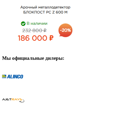
Мы официальные дилеры: