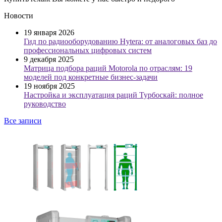
Новости
19 января 2026
Гид по радиооборудованию Hytera: от аналоговых баз до
профессиональных цифровых систем
9 декабря 2025
Матрица подбора раций Motorola по отраслям: 19
моделей под конкретные бизнес-задачи
19 ноября 2025
Настройка и эксплуатация раций Турбоскай: полное
руководство
Все записи