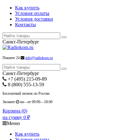
Как купить
Условия оплаты
Условия доставки
Контакты
Санкт-Петербург
Пишите 24
info@radiokom.ru
Санкт-Петербург
+7 (495) 215-09-89
8 (800) 555-13-59
Бесплатный звонок по России
Звоните
пн—пт 09:00—18:00
Корзина (
0
)
на сумму
0
₽
Меню
Как купить
Условия оплаты