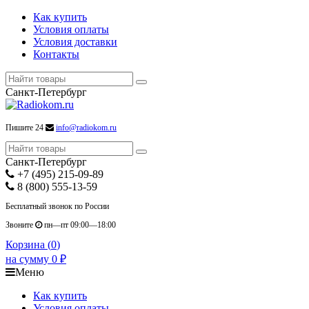
Как купить
Условия оплаты
Условия доставки
Контакты
Санкт-Петербург
Пишите 24
info@radiokom.ru
Санкт-Петербург
+7 (495) 215-09-89
8 (800) 555-13-59
Бесплатный звонок по России
Звоните
пн—пт 09:00—18:00
Корзина (
0
)
на сумму
0
₽
Меню
Как купить
Условия оплаты