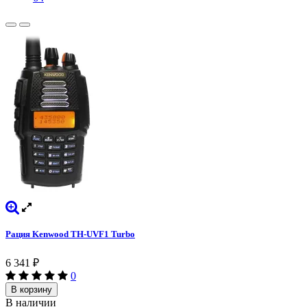
Рация Kenwood TH-UVF1 Turbo
6 341
₽
0
В корзину
В наличии