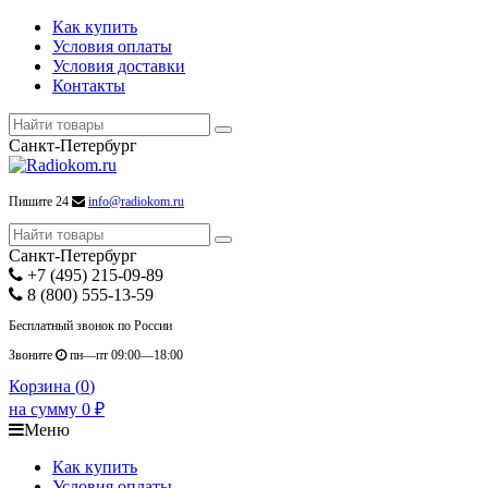
Как купить
Условия оплаты
Условия доставки
Контакты
Санкт-Петербург
Пишите 24
info@radiokom.ru
Санкт-Петербург
+7 (495) 215-09-89
8 (800) 555-13-59
Бесплатный звонок по России
Звоните
пн—пт 09:00—18:00
Корзина (
0
)
на сумму
0
₽
Меню
Как купить
Условия оплаты