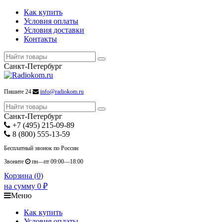
Как купить
Условия оплаты
Условия доставки
Контакты
Санкт-Петербург
Пишите 24
info@radiokom.ru
Санкт-Петербург
+7 (495) 215-09-89
8 (800) 555-13-59
Бесплатный звонок по России
Звоните
пн—пт 09:00—18:00
Корзина (
0
)
на сумму
0
₽
Меню
Как купить
Условия оплаты