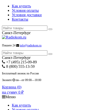
Как купить
Условия оплаты
Условия доставки
Контакты
Санкт-Петербург
Пишите 24
info@radiokom.ru
Санкт-Петербург
+7 (495) 215-09-89
8 (800) 555-13-59
Бесплатный звонок по России
Звоните
пн—пт 09:00—18:00
Корзина (
0
)
на сумму
0
₽
Меню
Как купить
Условия оплаты