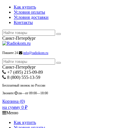
Как купить
Условия оплаты
Условия доставки
Контакты
Санкт-Петербург
Пишите 24
info@radiokom.ru
Санкт-Петербург
+7 (495) 215-09-89
8 (800) 555-13-59
Бесплатный звонок по России
Звоните
пн—пт 09:00—18:00
Корзина (
0
)
на сумму
0
₽
Меню
Как купить
Условия оплаты