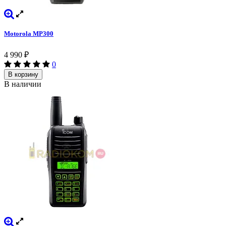
Motorola MP300
4 990
₽
0
В корзину
В наличии