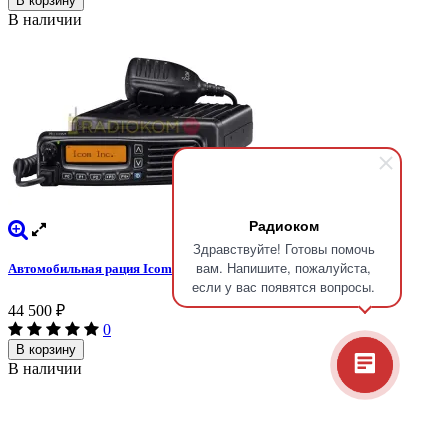
В корзину
В наличии
Радиоком
Здравствуйте! Готовы помочь
вам. Напишите, пожалуйста,
Автомобильная рация Icom IC-F5061
если у вас появятся вопросы.
44 500
₽
0
В корзину
В наличии