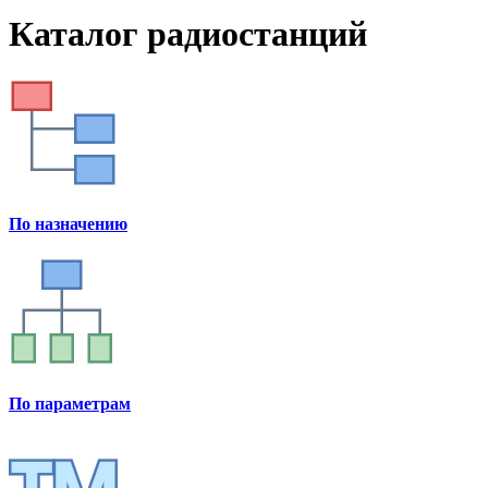
Каталог радиостанций
По назначению
По параметрам