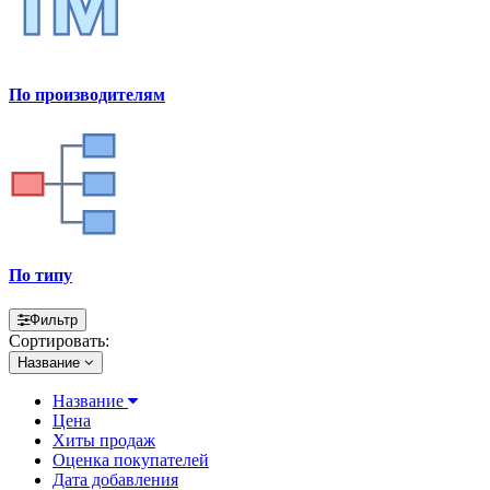
По производителям
По типу
Фильтр
Сортировать:
Название
Название
Цена
Хиты продаж
Оценка покупателей
Дата добавления