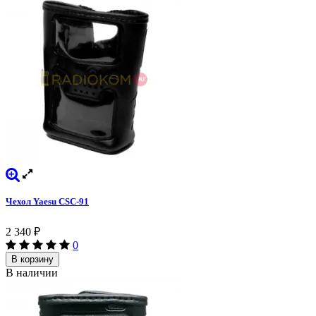
Чехол Yaesu CSC-91
2 340
₽
0
В корзину
В наличии