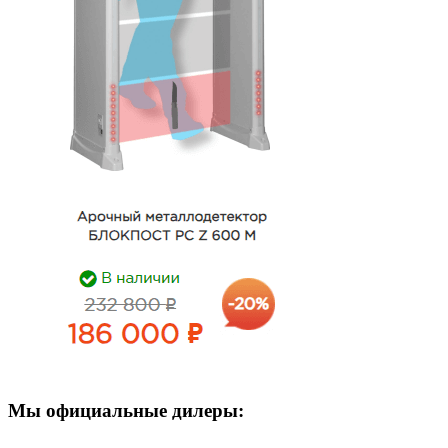
Мы официальные дилеры: