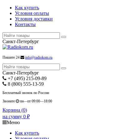
Как купить
Условия оплаты
Условия доставки
Контакты
Санкт-Петербург
Пишите 24
info@radiokom.ru
Санкт-Петербург
+7 (495) 215-09-89
8 (800) 555-13-59
Бесплатный звонок по России
Звоните
пн—пт 09:00—18:00
Корзина (
0
)
на сумму
0
₽
Меню
Как купить
Условия оплаты