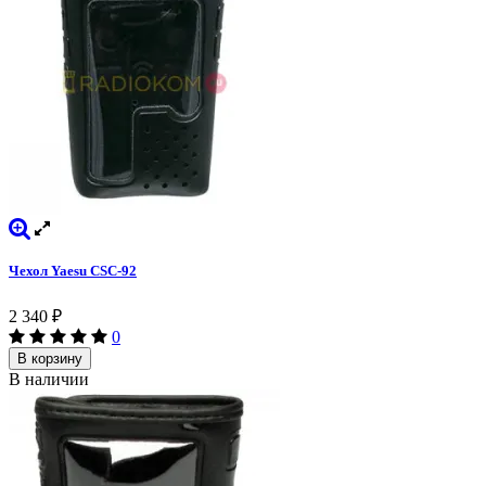
Чехол Yaesu CSC-92
2 340
₽
0
В корзину
В наличии