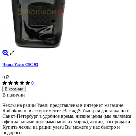
Чехол Yaesu CSC-93
0
₽
0
В корзину
В наличии
Чехлы на рации Yaesu представлены в интернет-магазине
Radiokom.ru в ассортименте. Вас ждёт быстрая доставка по г.
Санкт-Петербург в удобное время, низкие цены (мы являемся
официальными дилерами многих марок), акции, распродажи.
Купить чехлы на рации yaesu Вы можете у нас быстро и
недорого