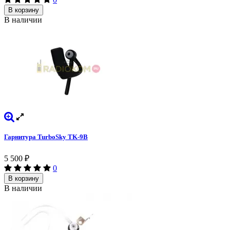
В корзину
В наличии
Гарнитура TurboSky TK-9B
5 500
₽
0
В корзину
В наличии