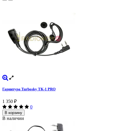
Гарнитура Turbosky TK-1 PRO
1 350
₽
0
В корзину
В наличии