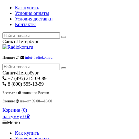
Как купить
Условия оплаты
Условия доставки
Контакты
Санкт-Петербург
Пишите 24
info@radiokom.ru
Санкт-Петербург
+7 (495) 215-09-89
8 (800) 555-13-59
Бесплатный звонок по России
Звоните
пн—пт 09:00—18:00
Корзина (
0
)
на сумму
0
₽
Меню
Как купить
Условия оплаты