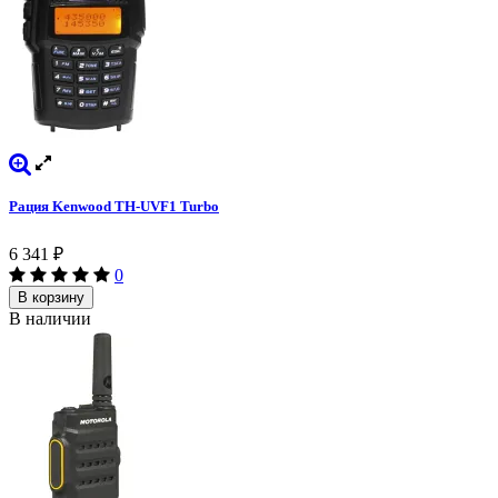
Рация Kenwood TH-UVF1 Turbo
6 341
₽
0
В корзину
В наличии