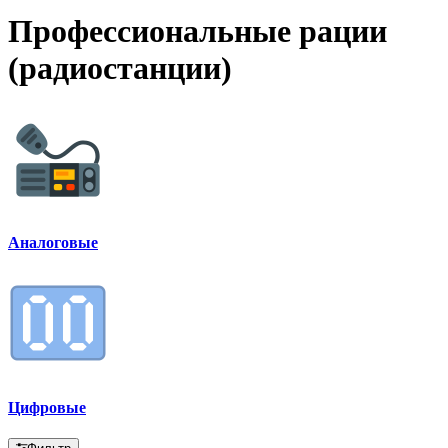
Профессиональные рации
(радиостанции)
Аналоговые
Цифровые