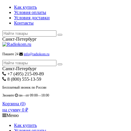
Как купить
Условия оплаты
Условия доставки
Контакты
Санкт-Петербург
Пишите 24
info@radiokom.ru
Санкт-Петербург
+7 (495) 215-09-89
8 (800) 555-13-59
Бесплатный звонок по России
Звоните
пн—пт 09:00—18:00
Корзина (
0
)
на сумму
0
₽
Меню
Как купить
Условия оплаты