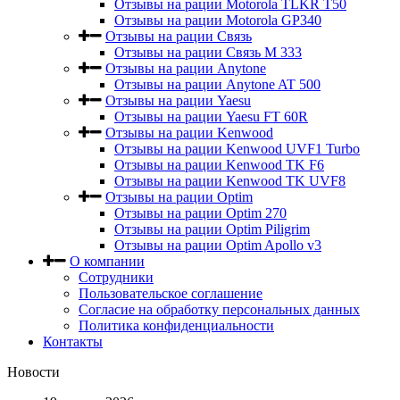
Отзывы на рации Motorola TLKR T50
Отзывы на рации Motorola GP340
Отзывы на рации Связь
Отзывы на рации Связь М 333
Отзывы на рации Anytone
Отзывы на рации Anytone AT 500
Отзывы на рации Yaesu
Отзывы на рации Yaesu FT 60R
Отзывы на рации Kenwood
Отзывы на рации Kenwood UVF1 Turbo
Отзывы на рации Kenwood TK F6
Отзывы на рации Kenwood TK UVF8
Отзывы на рации Optim
Отзывы на рации Optim 270
Отзывы на рации Optim Piligrim
Отзывы на рации Optim Apollo v3
О компании
Сотрудники
Пользовательское соглашение
Согласие на обработку персональных данных
Политика конфиденциальности
Контакты
Новости