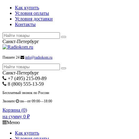
Как купить
Условия оплаты
Условия доставки
Контакты
Санкт-Петербург
Пишите 24
info@radiokom.ru
Санкт-Петербург
+7 (495) 215-09-89
8 (800) 555-13-59
Бесплатный звонок по России
Звоните
пн—пт 09:00—18:00
Корзина (
0
)
на сумму
0
₽
Меню
Как купить
Условия оплаты