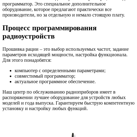
программатор. Это специальное дополнительное
оборудование, которое предлагают практически все
производители, но за отдельную и немало стоящую плату.
Процесс программирования
радиоустройств
Прошивка рации – это выбор используемых частот, задание
параметров исходящей мощности, настройка функционала.
Для этого понадобятся:
компьютер с определенными параметрами;
совместимый программатор;
актуальное программное обеспечение.
Наш центр по обслуживанию радиоприборов имеет в
распоряжении лучшее оборудование для устройств любых
моделей и года выпуска. Гарантируем быструю компетентную
установку и настройку любых функций.