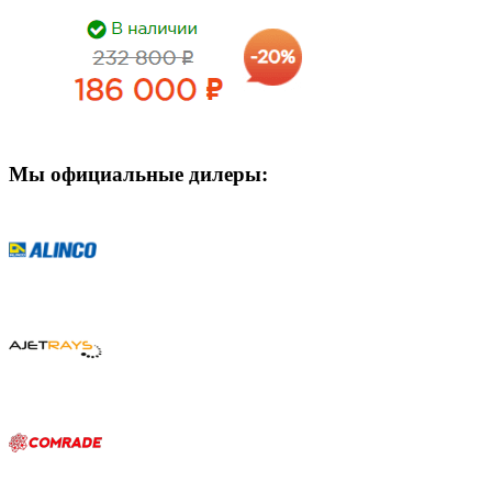
Мы официальные дилеры: