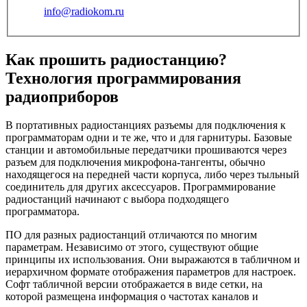
info@radiokom.ru
Как прошить радиостанцию?
Технология программирования
радиоприборов
В портативных радиостанциях разъемы для подключения к
программаторам одни и те же, что и для гарнитуры. Базовые
станции и автомобильные передатчики прошиваются через
разъем для подключения микрофона-тангенты, обычно
находящегося на передней части корпуса, либо через тыльный
соединитель для других аксессуаров. Программирование
радиостанций начинают с выбора подходящего
программатора.
ПО для разных радиостанций отличаются по многим
параметрам. Независимо от этого, существуют общие
принципы их использования. Они выражаются в табличном и
иерархичном формате отображения параметров для настроек.
Софт табличной версии отображается в виде сетки, на
которой размещена информация о частотах каналов и