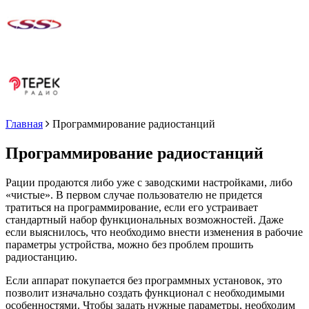
Главная
Программирование радиостанций
Программирование радиостанций
Рации продаются либо уже с заводскими настройками, либо
«чистые». В первом случае пользователю не придется
тратиться на программирование, если его устраивает
стандартный набор функциональных возможностей. Даже
если выяснилось, что необходимо внести изменения в рабочие
параметры устройства, можно без проблем прошить
радиостанцию.
Если аппарат покупается без программных установок, это
позволит изначально создать функционал с необходимыми
особенностями. Чтобы задать нужные параметры, необходим