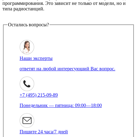
программирования. Это зависит не только от модели, но и
типа радиостанций.
Остались вопросы?
Наши эксперты
ответят на любой интересующий Вас вопрос.
+7 (495) 215-09-89
Понедельник — пятница: 09:00—18:00
Пишите 24 часа/7 дней