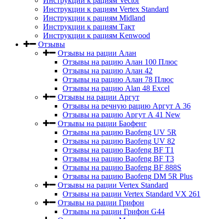
Инструкции к рациям Vector
Инструкции к рациям Vertex Standard
Инструкции к рациям Midland
Инструкции к рациям Такт
Инструкции к рациям Kenwood
Отзывы
Отзывы на рации Алан
Отзывы на рацию Алан 100 Плюс
Отзывы на рацию Алан 42
Отзывы на рацию Алан 78 Плюс
Отзывы на рацию Alan 48 Excel
Отзывы на рации Аргут
Отзывы на речную рацию Аргут А 36
Отзывы на рацию Аргут А 41 New
Отзывы на рации Баофенг
Отзывы на рацию Baofeng UV 5R
Отзывы на рацию Baofeng UV 82
Отзывы на рацию Baofeng BF T1
Отзывы на рацию Baofeng BF T3
Отзывы на рацию Baofeng BF 888S
Отзывы на рацию Baofeng DM 5R Plus
Отзывы на рации Vertex Standard
Отзывы на рации Vertex Standard VX 261
Отзывы на рации Грифон
Отзывы на рации Грифон G44