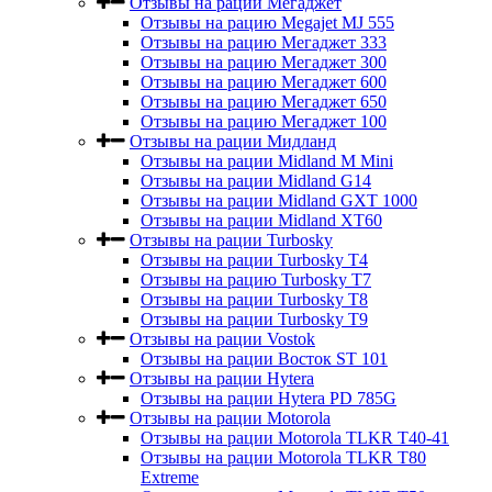
Отзывы на рации Мегаджет
Отзывы на рацию Megajet MJ 555
Отзывы на рацию Мегаджет 333
Отзывы на рацию Мегаджет 300
Отзывы на рацию Мегаджет 600
Отзывы на рацию Мегаджет 650
Отзывы на рацию Мегаджет 100
Отзывы на рации Мидланд
Отзывы на рации Midland M Mini
Отзывы на рации Midland G14
Отзывы на рации Midland GXT 1000
Отзывы на рации Midland XT60
Отзывы на рации Turbosky
Отзывы на рации Turbosky T4
Отзывы на рацию Turbosky T7
Отзывы на рации Turbosky T8
Отзывы на рации Turbosky T9
Отзывы на рации Vostok
Отзывы на рации Восток ST 101
Отзывы на рации Hytera
Отзывы на рации Hytera PD 785G
Отзывы на рации Motorola
Отзывы на рации Motorola TLKR T40-41
Отзывы на рации Motorola TLKR T80
Extreme