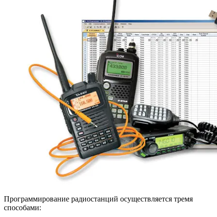
Программирование радиостанций осуществляется тремя
способами: