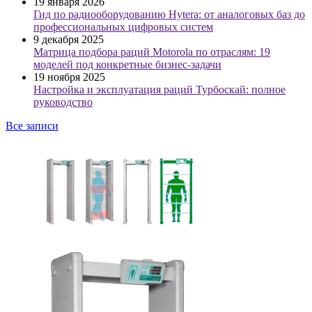
19 января 2026
Гид по радиооборудованию Hytera: от аналоговых баз до
профессиональных цифровых систем
9 декабря 2025
Матрица подбора раций Motorola по отраслям: 19
моделей под конкретные бизнес-задачи
19 ноября 2025
Настройка и эксплуатация раций Турбоскай: полное
руководство
Все записи