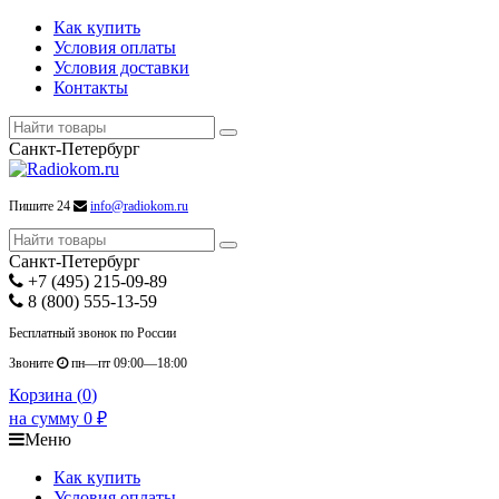
Как купить
Условия оплаты
Условия доставки
Контакты
Санкт-Петербург
Пишите 24
info@radiokom.ru
Санкт-Петербург
+7 (495) 215-09-89
8 (800) 555-13-59
Бесплатный звонок по России
Звоните
пн—пт 09:00—18:00
Корзина (
0
)
на сумму
0
₽
Меню
Как купить
Условия оплаты