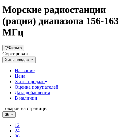
Морские радиостанции
(рации) диапазона 156-163
МГц
Фильтр
Сортировать:
Хиты продаж
Название
Цена
Хиты продаж
Оценка покупателей
Дата добавления
В наличии
Товаров на странице:
36
12
24
36