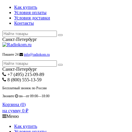
Как купить
Условия оплаты
Условия доставки
Контакты
Санкт-Петербург
Пишите 24
info@radiokom.ru
Санкт-Петербург
+7 (495) 215-09-89
8 (800) 555-13-59
Бесплатный звонок по России
Звоните
пн—пт 09:00—18:00
Корзина (
0
)
на сумму
0
₽
Меню
Как купить
Условия оплаты