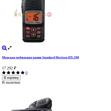
Морская мобильная рация Standard Horizon HX-290
17 292
₽
0
В корзину
В наличии