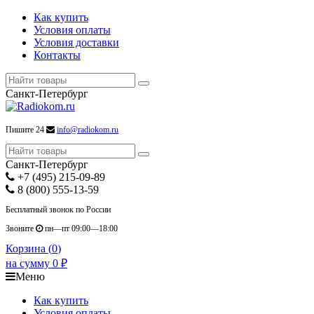
Как купить
Условия оплаты
Условия доставки
Контакты
Санкт-Петербург
Пишите 24
info@radiokom.ru
Санкт-Петербург
+7 (495) 215-09-89
8 (800) 555-13-59
Бесплатный звонок по России
Звоните
пн—пт 09:00—18:00
Корзина (
0
)
на сумму
0
₽
Меню
Как купить
Условия оплаты