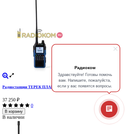
Радиоком
Здравствуйте! Готовы помочь
вам. Напишите, пожалуйста,
если у вас появятся вопросы.
Радиостанция ТЕРЕК ПЛАНЕТА 3Д
37 250
₽
0
В корзину
В наличии