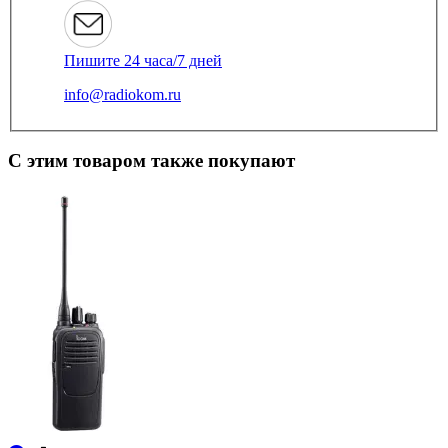
Пишите 24 часа/7 дней
info@radiokom.ru
С этим товаром также покупают