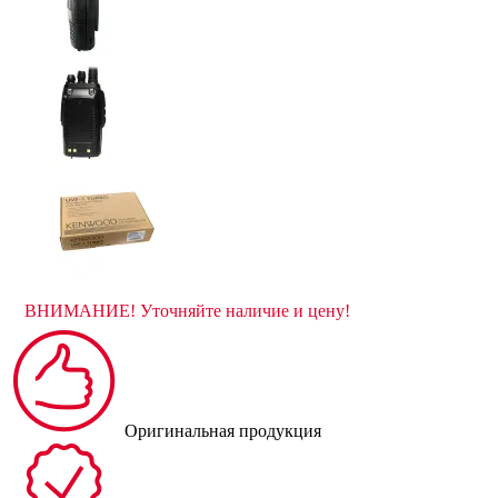
ВНИМАНИЕ! Уточняйте наличие и цену!
Оригинальная продукция