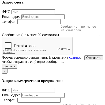
Запрос счета
ФИО
Email-адрес
Телефон:
Сообщение (не менее 20 символов)
Форма успешно отправлена. Нажмите на
ссылку
,
Отправить
чтобы отправить ещё одно сообщение.
Закрыть
×
Запрос коммерческого предложения
ФИО
Email-адрес
Телефон: