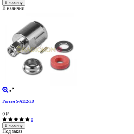
В корзину
В наличии
Разъем S-A112/5D
0
₽
0
В корзину
Под заказ