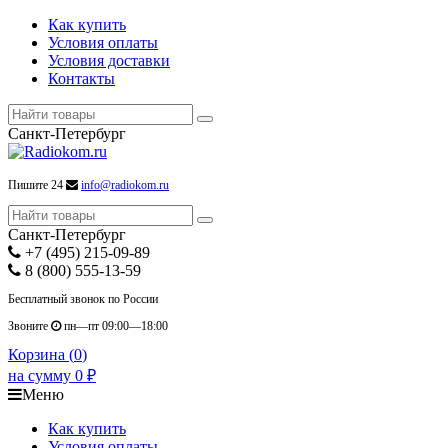
Как купить
Условия оплаты
Условия доставки
Контакты
Санкт-Петербург
Пишите 24
info@radiokom.ru
Санкт-Петербург
+7 (495) 215-09-89
8 (800) 555-13-59
Бесплатный звонок по России
Звоните
пн—пт 09:00—18:00
Корзина (
0
)
на сумму
0
₽
Меню
Как купить
Условия оплаты