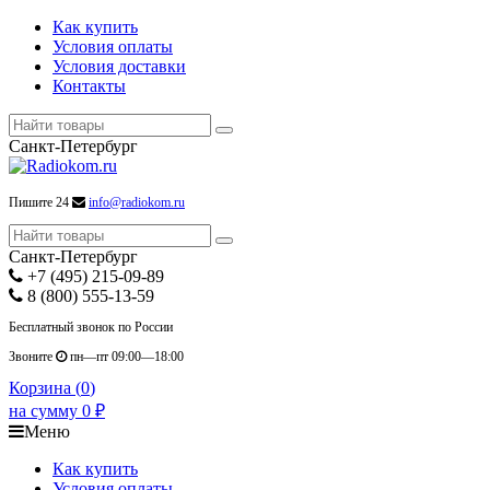
Как купить
Условия оплаты
Условия доставки
Контакты
Санкт-Петербург
Пишите 24
info@radiokom.ru
Санкт-Петербург
+7 (495) 215-09-89
8 (800) 555-13-59
Бесплатный звонок по России
Звоните
пн—пт 09:00—18:00
Корзина (
0
)
на сумму
0
₽
Меню
Как купить
Условия оплаты