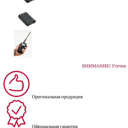
ВНИМАНИЕ! 
Оригинальная продукция
Официальная гарантия