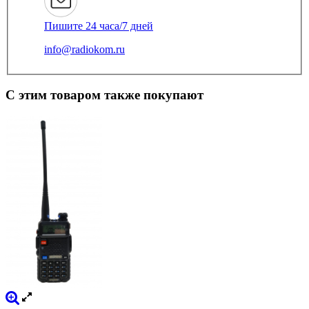
Пишите 24 часа/7 дней
info@radiokom.ru
С этим товаром также покупают