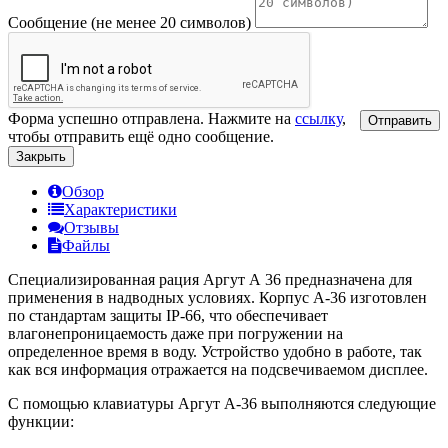
Сообщение (не менее 20 символов)
Форма успешно отправлена. Нажмите на
ссылку
,
Отправить
чтобы отправить ещё одно сообщение.
Закрыть
Обзор
Характеристики
Отзывы
Файлы
Специализированная рация Аргут А 36 предназначена для
применения в надводных условиях. Корпус А-36 изготовлен
по стандартам защиты IP-66, что обеспечивает
влагонепроницаемость даже при погружении на
определенное время в воду. Устройство удобно в работе, так
как вся информация отражается на подсвечиваемом дисплее.
С помощью клавиатуры Аргут А-36 выполняются следующие
функции: