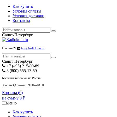
Как купить
Условия оплаты
Условия доставки
Контакты
Санкт-Петербург
Пишите 24
info@radiokom.ru
Санкт-Петербург
+7 (495) 215-09-89
8 (800) 555-13-59
Бесплатный звонок по России
Звоните
пн—пт 09:00—18:00
Корзина (
0
)
на сумму
0
₽
Меню
Как купить
Условия оплаты