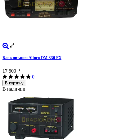
Блок питания Alinco DM-330 FX
17 500
₽
0
В корзину
В наличии