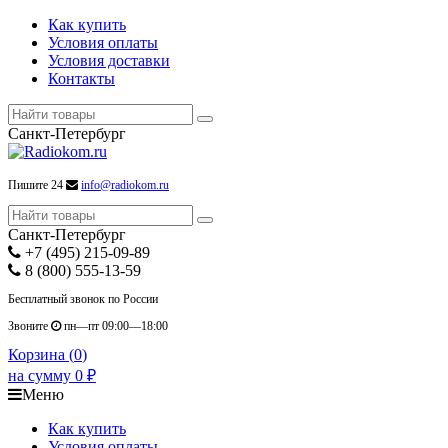
Как купить
Условия оплаты
Условия доставки
Контакты
Санкт-Петербург
Пишите 24
info@radiokom.ru
Санкт-Петербург
+7 (495) 215-09-89
8 (800) 555-13-59
Бесплатный звонок по России
Звоните
пн—пт 09:00—18:00
Корзина (
0
)
на сумму
0
₽
Меню
Как купить
Условия оплаты