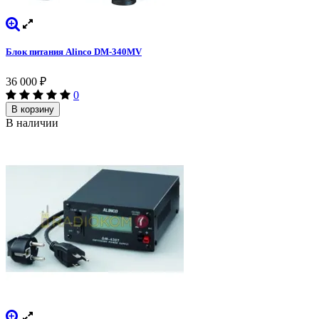
Блок питания Alinco DM-340MV
36 000
₽
0
В корзину
В наличии