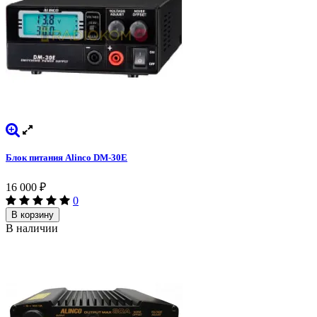
Блок питания Alinco DM-30E
16 000
₽
0
В корзину
В наличии