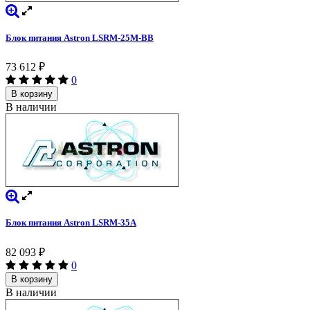
Блок питания Astron LSRM-25M-BB
73 612
₽
0
В корзину
В наличии
Блок питания Astron LSRM-35A
82 093
₽
0
В корзину
В наличии