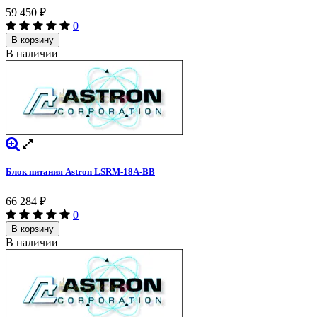
59 450
₽
0
В корзину
В наличии
Блок питания Astron LSRM-18A-BB
66 284
₽
0
В корзину
В наличии