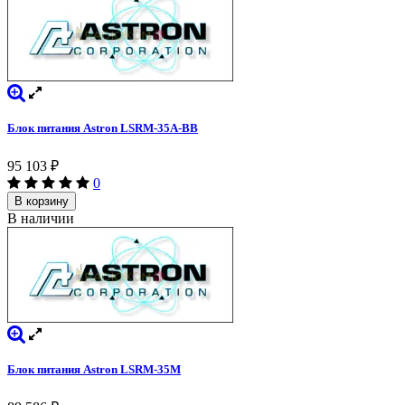
Блок питания Astron LSRM-35A-BB
95 103
₽
0
В корзину
В наличии
Блок питания Astron LSRM-35M