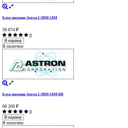
Блок питания Astron LSRM-18M
58 874
₽
0
В корзину
В наличии
Блок питания Astron LSRM-18M-BB
68 260
₽
0
В корзину
В наличии