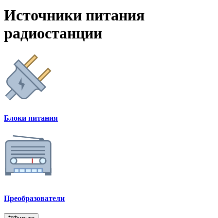
Источники питания
радиостанции
Блоки питания
Преобразователи