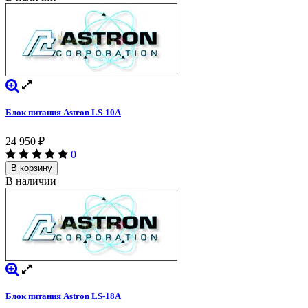
Блок питания Astron LS-10A
24 950
₽
0
В корзину
В наличии
Блок питания Astron LS-18A