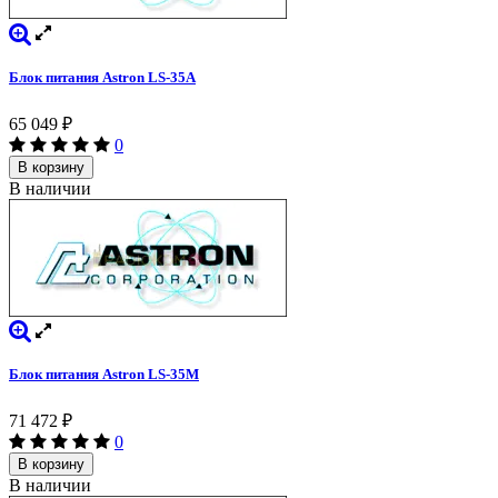
Блок питания Astron LS-35A
65 049
₽
0
В корзину
В наличии
Блок питания Astron LS-35M
71 472
₽
0
В корзину
В наличии