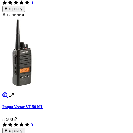
0
В корзину
В наличии
Рация Vector VT-50 ML
8 500
₽
0
В корзину