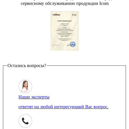
сервисному обслуживанию продукции Icom
Остались вопросы?
Наши эксперты
ответят на любой интересующий Вас вопрос.