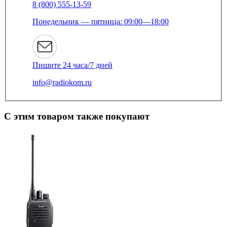
8 (800) 555-13-59
Понедельник — пятница: 09:00—18:00
Пишите 24 часа/7 дней
info@radiokom.ru
С этим товаром также покупают