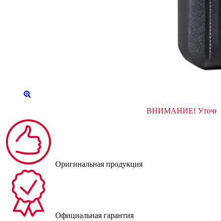
ВНИМАНИЕ!
Оригинальная продукция
Официальная гарантия