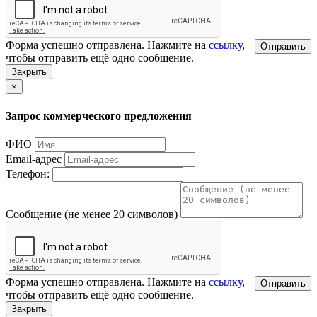
Форма успешно отправлена. Нажмите на
ссылку
,
Отправить
чтобы отправить ещё одно сообщение.
Закрыть
×
Запрос коммерческого предложения
ФИО
Email-адрес
Телефон:
Сообщение (не менее 20 символов)
Форма успешно отправлена. Нажмите на
ссылку
,
Отправить
чтобы отправить ещё одно сообщение.
Закрыть