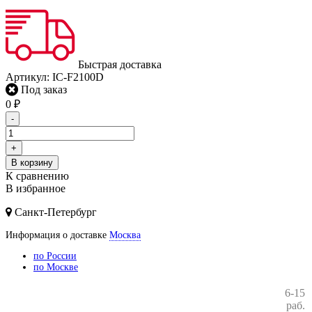
Быстрая доставка
Артикул:
IC-F2100D
Под заказ
0
₽
-
+
В корзину
К сравнению
В избранное
Санкт-Петербург
Информация о доставке
Москва
по России
по Москве
6-15
раб.