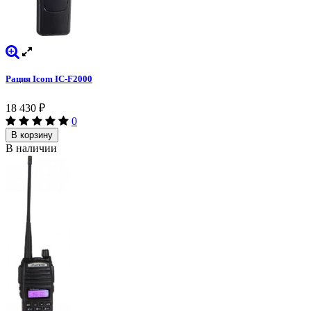
Рация Icom IC-F2000
18 430
₽
0
В корзину
В наличии