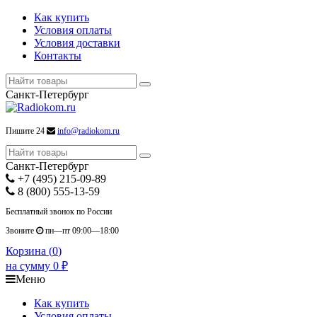
Как купить
Условия оплаты
Условия доставки
Контакты
Санкт-Петербург
Пишите 24
info@radiokom.ru
Санкт-Петербург
+7 (495) 215-09-89
8 (800) 555-13-59
Бесплатный звонок по России
Звоните
пн—пт 09:00—18:00
Корзина (
0
)
на сумму
0
₽
Меню
Как купить
Условия оплаты