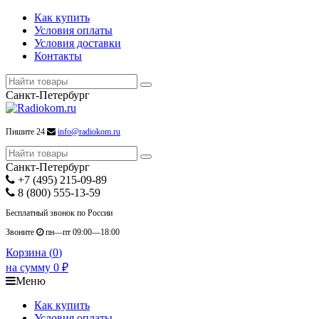
Как купить
Условия оплаты
Условия доставки
Контакты
Санкт-Петербург
Пишите 24
info@radiokom.ru
Санкт-Петербург
+7 (495) 215-09-89
8 (800) 555-13-59
Бесплатный звонок по России
Звоните
пн—пт 09:00—18:00
Корзина (
0
)
на сумму
0
₽
Меню
Как купить
Условия оплаты