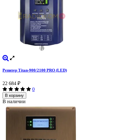
Репитер Titan-900/2100 PRO (LED)
22 684
₽
0
В корзину
В наличии