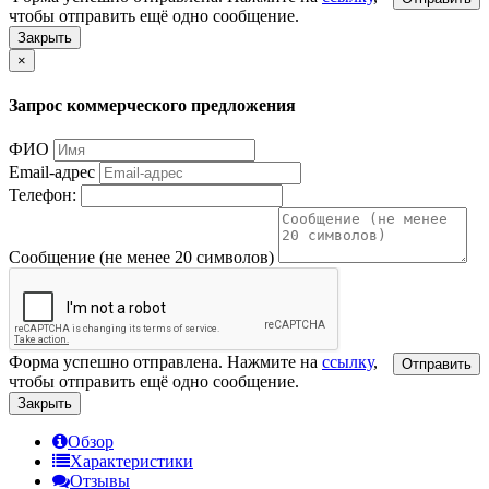
чтобы отправить ещё одно сообщение.
Закрыть
×
Запрос коммерческого предложения
ФИО
Email-адрес
Телефон:
Сообщение (не менее 20 символов)
Форма успешно отправлена. Нажмите на
ссылку
,
Отправить
чтобы отправить ещё одно сообщение.
Закрыть
Обзор
Характеристики
Отзывы