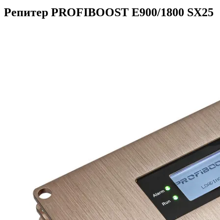
Репитер PROFIBOOST E900/1800 SX25