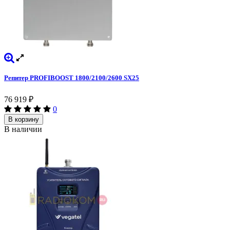
Репитер PROFIBOOST 1800/2100/2600 SX25
76 919
₽
0
В корзину
В наличии