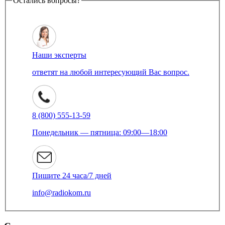
Остались вопросы?
Наши эксперты
ответят на любой интересующий Вас вопрос.
8 (800) 555-13-59
Понедельник — пятница: 09:00—18:00
Пишите 24 часа/7 дней
info@radiokom.ru