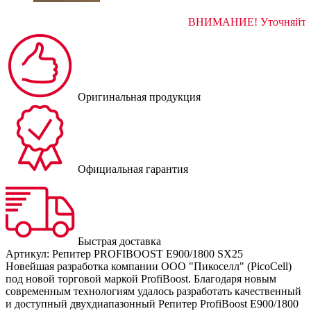
ВНИМАНИЕ! Ут
Оригинальная продукция
Официальная гарантия
Быстрая доставка
Артикул:
Репитер PROFIBOOST E900/1800 SX25
Новейшая разработка компании ООО "Пикоселл" (PicoCell)
под новой торговой маркой ProfiBoost. Благодаря новым
современным технологиям удалось разработать качественный
и доступный двухдиапазонный Репитер ProfiBoost E900/1800