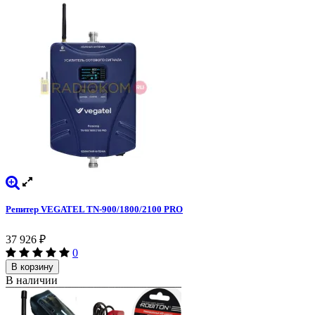
Репитер VEGATEL TN-900/1800/2100 PRO
37 926
₽
0
В корзину
В наличии