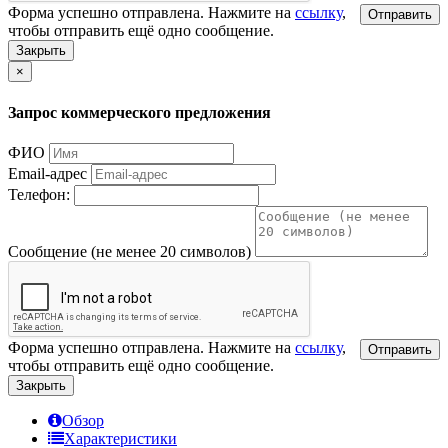
Форма успешно отправлена. Нажмите на
ссылку
,
Отправить
чтобы отправить ещё одно сообщение.
Закрыть
×
Запрос коммерческого предложения
ФИО
Email-адрес
Телефон:
Сообщение (не менее 20 символов)
Форма успешно отправлена. Нажмите на
ссылку
,
Отправить
чтобы отправить ещё одно сообщение.
Закрыть
Обзор
Характеристики