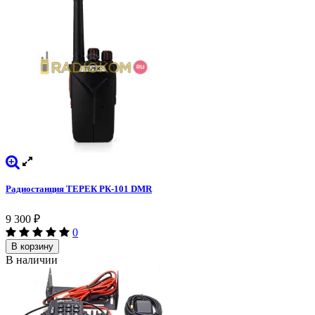
Радиостанция ТЕРЕК РК-101 DMR
9 300
₽
0
В корзину
В наличии