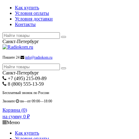
Как купить
Условия оплаты
Условия доставки
Контакты
Санкт-Петербург
Пишите 24
info@radiokom.ru
Санкт-Петербург
+7 (495) 215-09-89
8 (800) 555-13-59
Бесплатный звонок по России
Звоните
пн—пт 09:00—18:00
Корзина (
0
)
на сумму
0
₽
Меню
Как купить
Условия оплаты