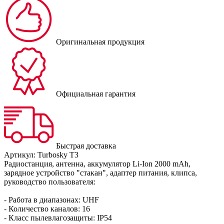
Оригинальная продукция
Официальная гарантия
Быстрая доставка
Артикул:
Turbosky T3
Радиостанция, антенна, аккумулятор Li-Ion 2000 mAh,
зарядное устройство "стакан", адаптер питания, клипса,
руководство пользователя:
- Работа в диапазонах: UHF
- Количество каналов: 16
- Класс пылевлагозащиты: IР54