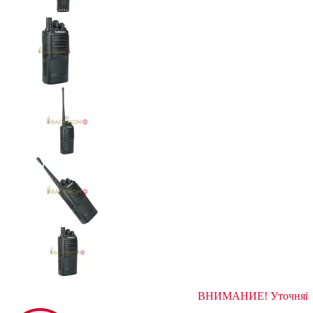
ВНИМАНИЕ! У