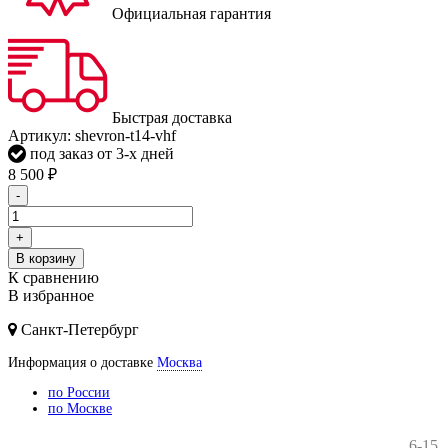
Официальная гарантия
Быстрая доставка
Артикул:
shevron-t14-vhf
под заказ от 3-х дней
8 500
₽
-
+
В корзину
К сравнению
В избранное
Санкт-Петербург
Информация о доставке
Москва
по России
по Москве
6-15