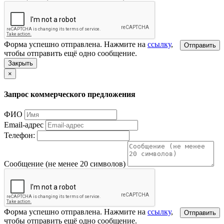
Форма успешно отправлена. Нажмите на
ссылку
,
Отправить
чтобы отправить ещё одно сообщение.
Закрыть
×
Запрос коммерческого предложения
ФИО
Email-адрес
Телефон:
Сообщение (не менее 20 символов)
Форма успешно отправлена. Нажмите на
ссылку
,
Отправить
чтобы отправить ещё одно сообщение.