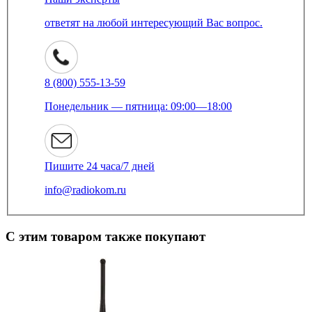
ответят на любой интересующий Вас вопрос.
8 (800) 555-13-59
Понедельник — пятница: 09:00—18:00
Пишите 24 часа/7 дней
info@radiokom.ru
С этим товаром также покупают