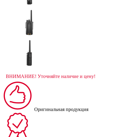
ВНИМАНИЕ! Уточняйте наличие и цену!
Оригинальная продукция