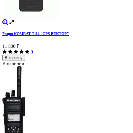
Рация КОМБАТ T-34 "GPS ВЕКТОР"
11 800
₽
0
В корзину
В наличии