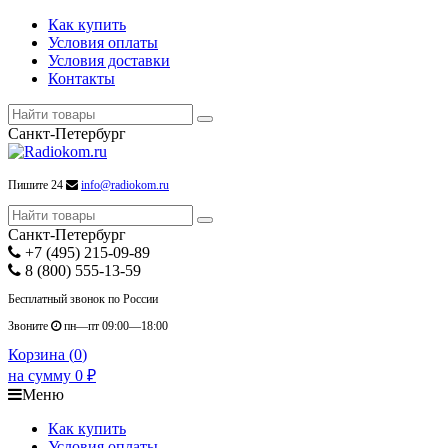
Как купить
Условия оплаты
Условия доставки
Контакты
Санкт-Петербург
Пишите 24
info@radiokom.ru
Санкт-Петербург
+7 (495) 215-09-89
8 (800) 555-13-59
Бесплатный звонок по России
Звоните
пн—пт 09:00—18:00
Корзина (
0
)
на сумму
0
₽
Меню
Как купить
Условия оплаты