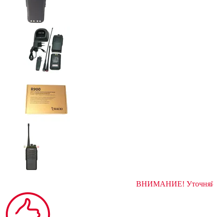
ВНИМАНИЕ! У