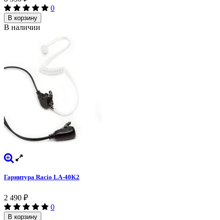
0
В корзину
В наличии
Гарнитура Racio LA-40K2
2 490
₽
0
В корзину