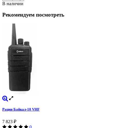
В наличии
Рекомендуем посмотреть
Рация Байкал-10 VHF
7 823
₽
0