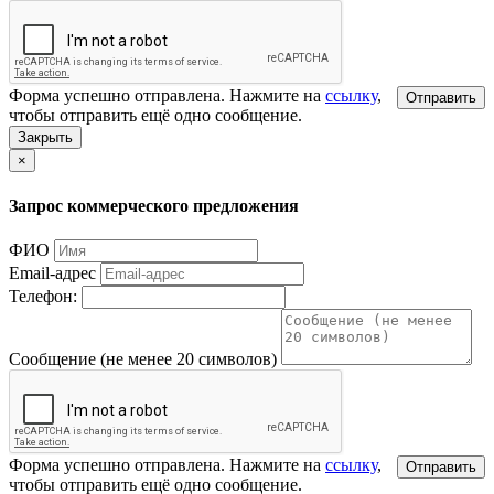
Форма успешно отправлена. Нажмите на
ссылку
,
Отправить
чтобы отправить ещё одно сообщение.
Закрыть
×
Запрос коммерческого предложения
ФИО
Email-адрес
Телефон:
Сообщение (не менее 20 символов)
Форма успешно отправлена. Нажмите на
ссылку
,
Отправить
чтобы отправить ещё одно сообщение.