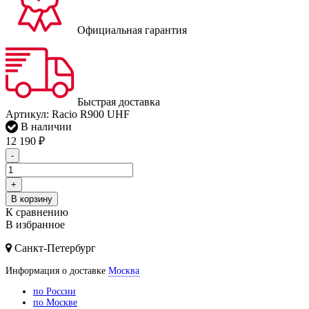
Официальная гарантия
Быстрая доставка
Артикул:
Racio R900 UHF
В наличии
12 190
₽
-
+
В корзину
К сравнению
В избранное
Санкт-Петербург
Информация о доставке
Москва
по России
по Москве