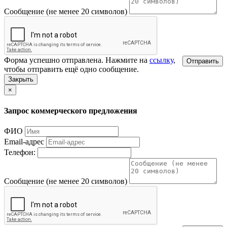
Сообщение (не менее 20 символов)
Форма успешно отправлена. Нажмите на
ссылку
,
Отправить
чтобы отправить ещё одно сообщение.
Закрыть
×
Запрос коммерческого предложения
ФИО
Email-адрес
Телефон:
Сообщение (не менее 20 символов)