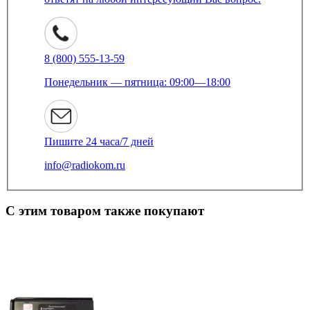
8 (800) 555-13-59
Понедельник — пятница: 09:00—18:00
Пишите 24 часа/7 дней
info@radiokom.ru
С этим товаром также покупают