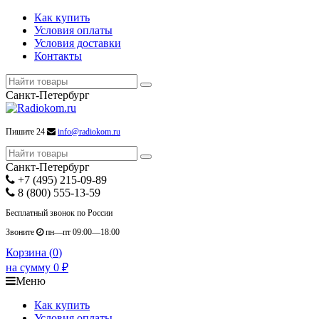
Как купить
Условия оплаты
Условия доставки
Контакты
Санкт-Петербург
Пишите 24
info@radiokom.ru
Санкт-Петербург
+7 (495) 215-09-89
8 (800) 555-13-59
Бесплатный звонок по России
Звоните
пн—пт 09:00—18:00
Корзина (
0
)
на сумму
0
₽
Меню
Как купить
Условия оплаты