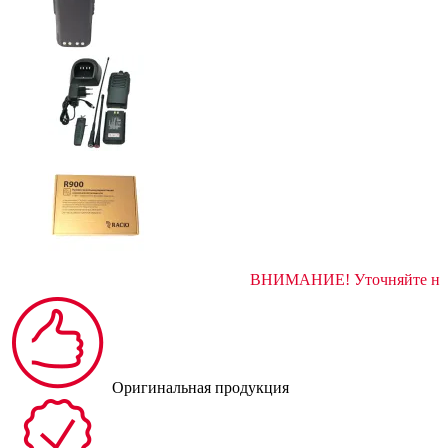
ВНИМАНИЕ! Уточ
Оригинальная продукция