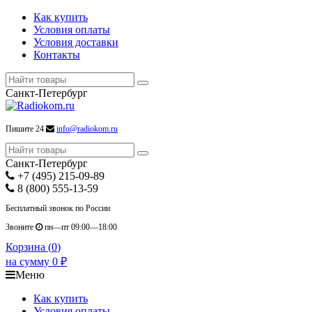
Как купить
Условия оплаты
Условия доставки
Контакты
Санкт-Петербург
Пишите 24
info@radiokom.ru
Санкт-Петербург
+7 (495) 215-09-89
8 (800) 555-13-59
Бесплатный звонок по России
Звоните
пн—пт 09:00—18:00
Корзина (
0
)
на сумму
0
₽
Меню
Как купить
Условия оплаты