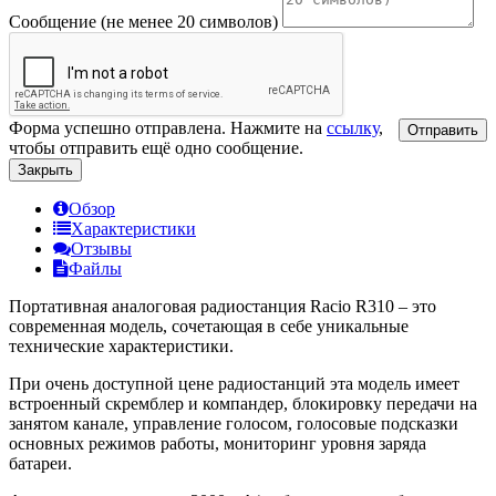
Сообщение (не менее 20 символов)
Форма успешно отправлена. Нажмите на
ссылку
,
Отправить
чтобы отправить ещё одно сообщение.
Закрыть
Обзор
Характеристики
Отзывы
Файлы
Портативная аналоговая радиостанция Racio R310 – это
современная модель, сочетающая в себе уникальные
технические характеристики.
При очень доступной цене радиостанций эта модель имеет
встроенный скремблер и компандер, блокировку передачи на
занятом канале, управление голосом, голосовые подсказки
основных режимов работы, мониторинг уровня заряда
батареи.