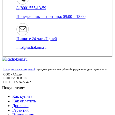
8 (800) 555-13-59
Понедельник — пятница: 09:00—18:00
Пишите 24 часа/7 дней
info@radiokom.ru
Интернет-магазин раций
: продажа радиостанций и оборудования для радиосвязи.
ООО «Айкон»
ИНН 7716858610
ОГРН 1177746504220
Покупателям
Как купить
Как оплатить
Доставка
Гарантия
Инструкции