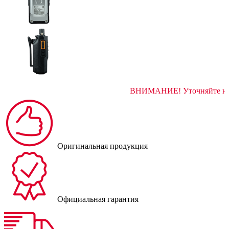
ВНИМАНИЕ! Уточняй
Оригинальная продукция
Официальная гарантия