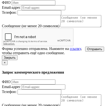
ФИО
Email-адрес
Телефон:
Сообщение (не менее 20 символов)
Форма успешно отправлена. Нажмите на
ссылку
,
Отправить
чтобы отправить ещё одно сообщение.
Закрыть
×
Запрос коммерческого предложения
ФИО
Email-адрес
Телефон:
Сообщение (не менее 20 символов)