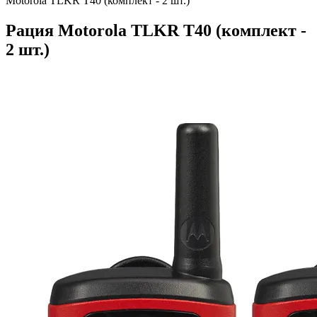
Motorola TLKR T40 (комплект - 2 шт.)
Рация Motorola TLKR T40 (комплект -
2 шт.)