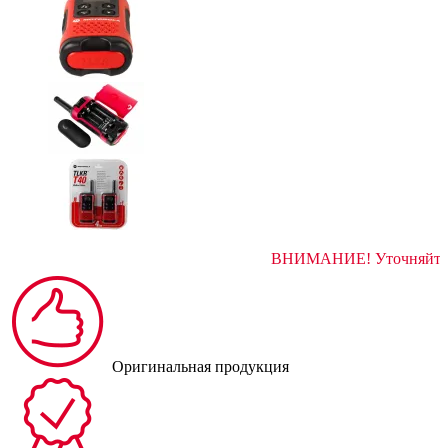
ВНИМАНИЕ! Ут
Оригинальная продукция