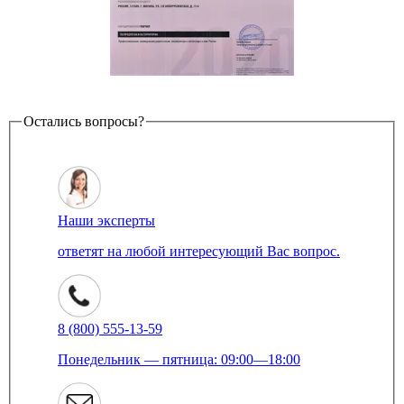
Остались вопросы?
Наши эксперты
ответят на любой интересующий Вас вопрос.
8 (800) 555-13-59
Понедельник — пятница: 09:00—18:00