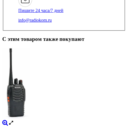
Пишите 24 часа/7 дней
info@radiokom.ru
С этим товаром также покупают