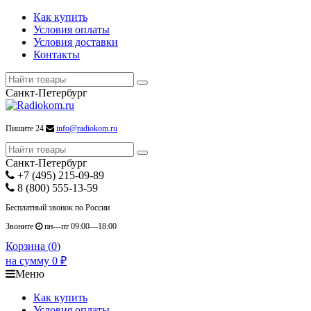
Как купить
Условия оплаты
Условия доставки
Контакты
Санкт-Петербург
Пишите 24
info@radiokom.ru
Санкт-Петербург
+7 (495) 215-09-89
8 (800) 555-13-59
Бесплатный звонок по России
Звоните
пн—пт 09:00—18:00
Корзина (
0
)
на сумму
0
₽
Меню
Как купить
Условия оплаты