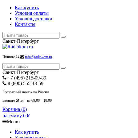
Как купить
Условия оплаты
Условия доставки
Контакты
Санкт-Петербург
Пишите 24
info@radiokom.ru
Санкт-Петербург
+7 (495) 215-09-89
8 (800) 555-13-59
Бесплатный звонок по России
Звоните
пн—пт 09:00—18:00
Корзина (
0
)
на сумму
0
₽
Меню
Как купить
Условия оплаты