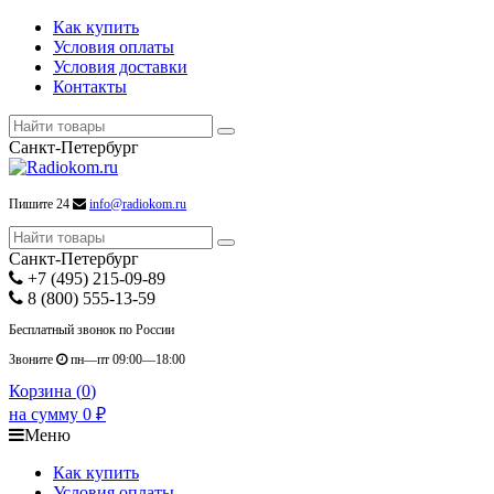
Как купить
Условия оплаты
Условия доставки
Контакты
Санкт-Петербург
Пишите 24
info@radiokom.ru
Санкт-Петербург
+7 (495) 215-09-89
8 (800) 555-13-59
Бесплатный звонок по России
Звоните
пн—пт 09:00—18:00
Корзина (
0
)
на сумму
0
₽
Меню
Как купить
Условия оплаты