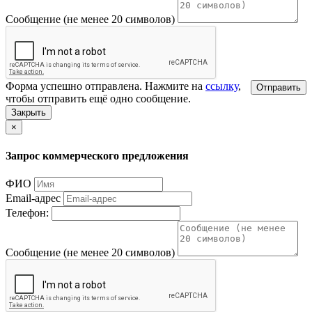
Сообщение (не менее 20 символов)
Форма успешно отправлена. Нажмите на
ссылку
,
Отправить
чтобы отправить ещё одно сообщение.
Закрыть
×
Запрос коммерческого предложения
ФИО
Email-адрес
Телефон:
Сообщение (не менее 20 символов)