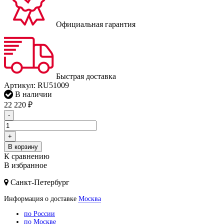
Официальная гарантия
Быстрая доставка
Артикул:
RU51009
В наличии
22 220
₽
-
+
В корзину
К сравнению
В избранное
Санкт-Петербург
Информация о доставке
Москва
по России
по Москве