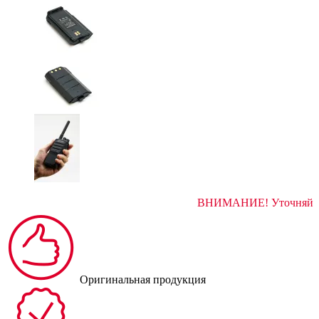
ВНИМАНИЕ! Ут
Оригинальная продукция