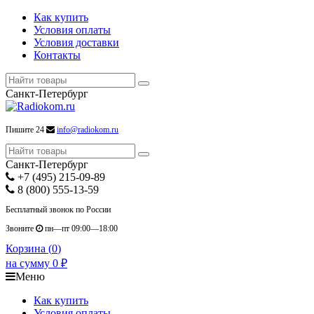
Как купить
Условия оплаты
Условия доставки
Контакты
Санкт-Петербург
Пишите 24
info@radiokom.ru
Санкт-Петербург
+7 (495) 215-09-89
8 (800) 555-13-59
Бесплатный звонок по России
Звоните
пн—пт 09:00—18:00
Корзина (
0
)
на сумму
0
₽
Меню
Как купить
Условия оплаты