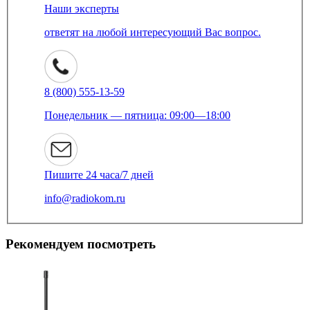
Наши эксперты
ответят на любой интересующий Вас вопрос.
8 (800) 555-13-59
Понедельник — пятница: 09:00—18:00
Пишите 24 часа/7 дней
info@radiokom.ru
Рекомендуем посмотреть