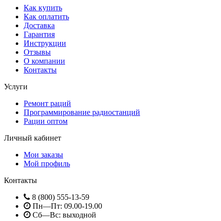
Как купить
Как оплатить
Доставка
Гарантия
Инструкции
Отзывы
О компании
Контакты
Услуги
Ремонт раций
Программирование радиостанций
Рации оптом
Личный кабинет
Мои заказы
Мой профиль
Контакты
8 (800) 555-13-59
Пн—Пт: 09.00-19.00
Сб—Вс: выходной