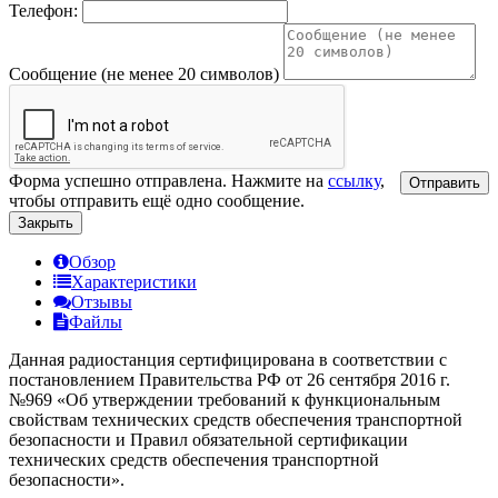
Телефон:
Сообщение (не менее 20 символов)
Форма успешно отправлена. Нажмите на
ссылку
,
Отправить
чтобы отправить ещё одно сообщение.
Закрыть
Обзор
Характеристики
Отзывы
Файлы
Данная радиостанция сертифицирована в соответствии с
постановлением Правительства РФ от 26 сентября 2016 г.
№969 «Об утверждении требований к функциональным
свойствам технических средств обеспечения транспортной
безопасности и Правил обязательной сертификации
технических средств обеспечения транспортной
безопасности».