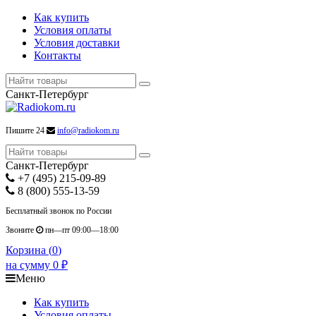
Как купить
Условия оплаты
Условия доставки
Контакты
Санкт-Петербург
Пишите 24
info@radiokom.ru
Санкт-Петербург
+7 (495) 215-09-89
8 (800) 555-13-59
Бесплатный звонок по России
Звоните
пн—пт 09:00—18:00
Корзина (
0
)
на сумму
0
₽
Меню
Как купить
Условия оплаты