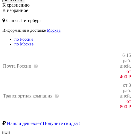
К сравнению
В избранное
Санкт-Петербург
Информация о доставке
Москва
по России
по Москве
6-15
раб.
Почта России
дней,
от
400
Р
от 3
раб.
Транспортная компания
дней,
от
800
Р
Нашли дешевле? Получите скидку!