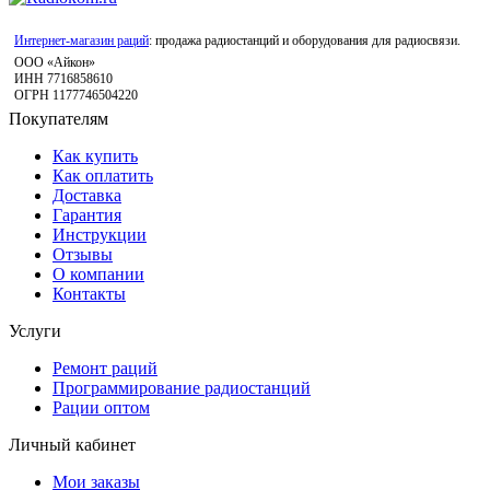
Интернет-магазин раций
: продажа радиостанций и оборудования для радиосвязи.
ООО «Айкон»
ИНН 7716858610
ОГРН 1177746504220
Покупателям
Как купить
Как оплатить
Доставка
Гарантия
Инструкции
Отзывы
О компании
Контакты
Услуги
Ремонт раций
Программирование радиостанций
Рации оптом
Личный кабинет
Мои заказы