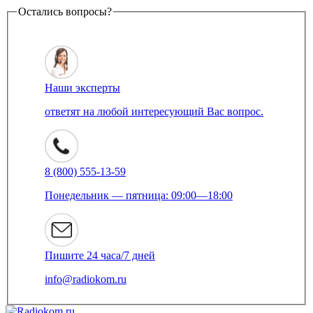
Остались вопросы?
Наши эксперты
ответят на любой интересующий Вас вопрос.
8 (800) 555-13-59
Понедельник — пятница: 09:00—18:00
Пишите 24 часа/7 дней
info@radiokom.ru