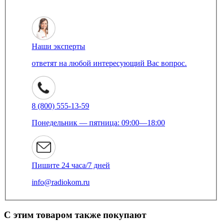
Наши эксперты
ответят на любой интересующий Вас вопрос.
8 (800) 555-13-59
Понедельник — пятница: 09:00—18:00
Пишите 24 часа/7 дней
info@radiokom.ru
С этим товаром также покупают