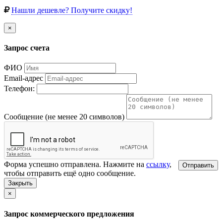
Нашли дешевле? Получите скидку!
×
Запрос счета
ФИО
Email-адрес
Телефон:
Сообщение (не менее 20 символов)
Форма успешно отправлена. Нажмите на
ссылку
,
Отправить
чтобы отправить ещё одно сообщение.
Закрыть
×
Запрос коммерческого предложения