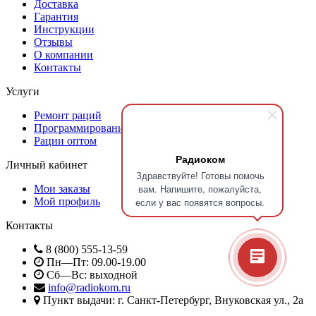
Доставка
Гарантия
Инструкции
Отзывы
О компании
Контакты
Услуги
Ремонт раций
Программирование радиостанций
Рации оптом
Радиоком
Личный кабинет
Здравствуйте! Готовы помочь
вам. Напишите, пожалуйста,
Мои заказы
Мой профиль
если у вас появятся вопросы.
Контакты
8 (800) 555-13-59
Пн—Пт: 09.00-19.00
Сб—Вс: выходной
info@radiokom.ru
Пункт выдачи: г. Санкт-Петербург, Внуковская ул., 2а