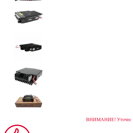
ВНИМАНИЕ! 