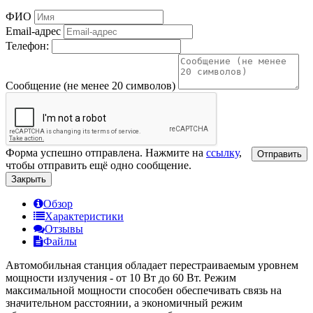
ФИО
Email-адрес
Телефон:
Сообщение (не менее 20 символов)
Форма успешно отправлена. Нажмите на
ссылку
,
Отправить
чтобы отправить ещё одно сообщение.
Закрыть
Обзор
Характеристики
Отзывы
Файлы
Автомобильная станция обладает перестраиваемым уровнем
мощности излучения - от 10 Вт до 60 Вт. Режим
максимальной мощности способен обеспечивать связь на
значительном расстоянии, а экономичный режим