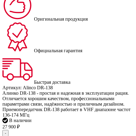
Оригинальная продукция
Официальная гарантия
Быстрая доставка
Артикул:
Alinco DR-138
Алинко DR-138 - простая и надежная в эксплуатации рация.
Отличается хорошим качеством, профессиональными
параметрами связи, надёжностью и приличным дизайном.
Приемопередатчик DR-138 работает в VHF диапазоне частот
136-174 МГц
В наличии
27 900
₽
-