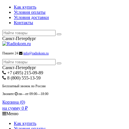
Как купить
Условия оплаты
Условия доставки
Контакты
Санкт-Петербург
Пишите 24
info@radiokom.ru
Санкт-Петербург
+7 (495) 215-09-89
8 (800) 555-13-59
Бесплатный звонок по России
Звоните
пн—пт 09:00—18:00
Корзина (
0
)
на сумму
0
₽
Меню
Как купить
Условия оплаты