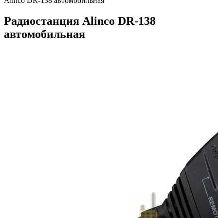
Alinco DR-138 автомобильная
Радиостанция Alinco DR-138
автомобильная