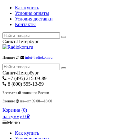
Как купить
Условия оплаты
Условия доставки
Контакты
Санкт-Петербург
Пишите 24
info@radiokom.ru
Санкт-Петербург
+7 (495) 215-09-89
8 (800) 555-13-59
Бесплатный звонок по России
Звоните
пн—пт 09:00—18:00
Корзина (
0
)
на сумму
0
₽
Меню
Как купить
Условия оплаты