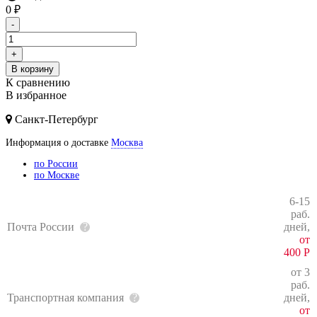
0
₽
-
+
В корзину
К сравнению
В избранное
Санкт-Петербург
Информация о доставке
Москва
по России
по Москве
6-15
раб.
Почта России
дней,
от
400
Р
от 3
раб.
Транспортная компания
дней,
от