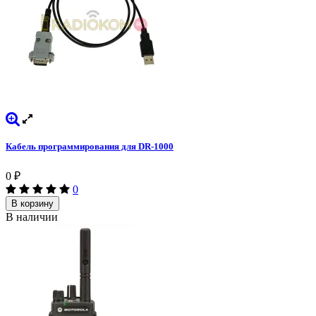
Кабель программирования для DR-1000
0
₽
0
В корзину
В наличии