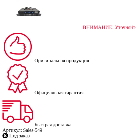
ВНИМАНИЕ! Уто
Оригинальная продукция
Официальная гарантия
Быстрая доставка
Артикул:
Sales-549
Под заказ