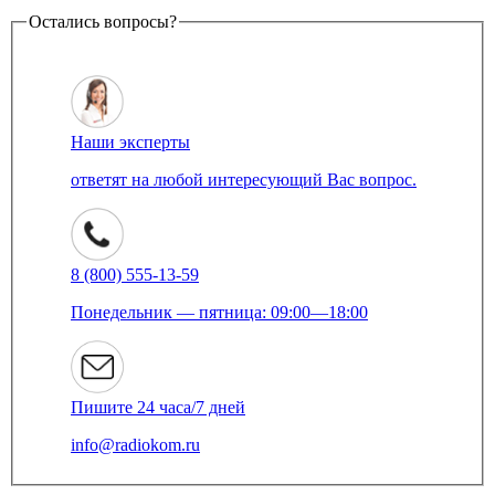
Остались вопросы?
Наши эксперты
ответят на любой интересующий Вас вопрос.
8 (800) 555-13-59
Понедельник — пятница: 09:00—18:00
Пишите 24 часа/7 дней
info@radiokom.ru