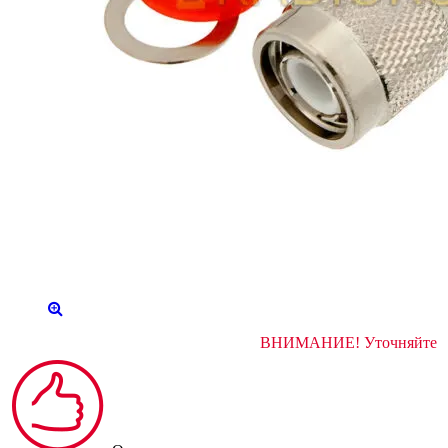
ВНИМАНИЕ! Уточняйт