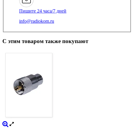
Пишите 24 часа/7 дней
info@radiokom.ru
С этим товаром также покупают