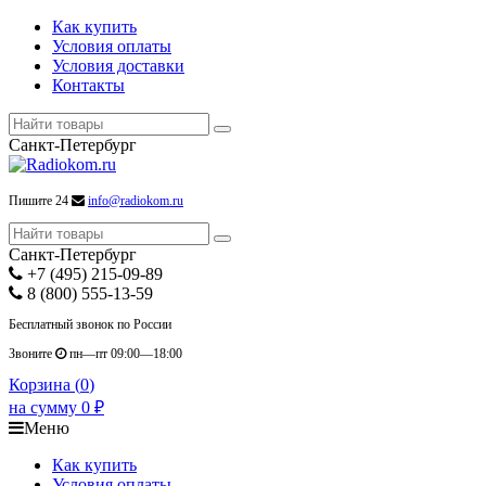
Как купить
Условия оплаты
Условия доставки
Контакты
Санкт-Петербург
Пишите 24
info@radiokom.ru
Санкт-Петербург
+7 (495) 215-09-89
8 (800) 555-13-59
Бесплатный звонок по России
Звоните
пн—пт 09:00—18:00
Корзина (
0
)
на сумму
0
₽
Меню
Как купить
Условия оплаты