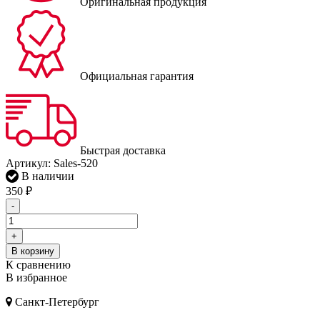
Оригинальная продукция
Официальная гарантия
Быстрая доставка
Артикул:
Sales-520
В наличии
350
₽
-
+
В корзину
К сравнению
В избранное
Санкт-Петербург