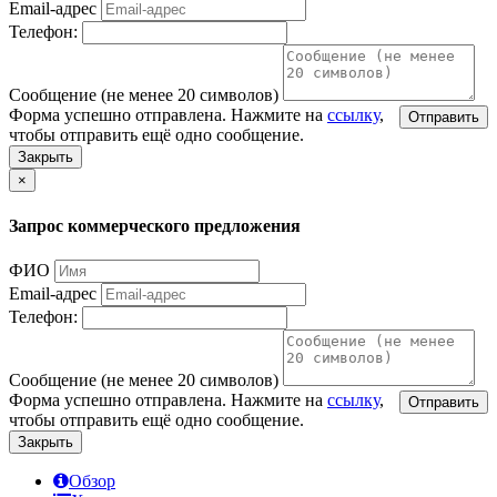
Email-адрес
Телефон:
Сообщение (не менее 20 символов)
Форма успешно отправлена. Нажмите на
ссылку
,
Отправить
чтобы отправить ещё одно сообщение.
Закрыть
×
Запрос коммерческого предложения
ФИО
Email-адрес
Телефон:
Сообщение (не менее 20 символов)
Форма успешно отправлена. Нажмите на
ссылку
,
Отправить
чтобы отправить ещё одно сообщение.
Закрыть
Обзор