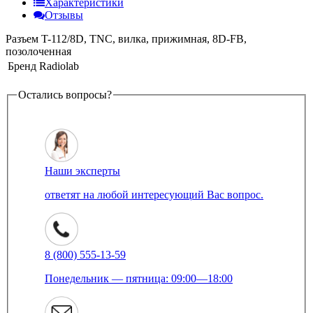
Характеристики
Отзывы
Разъем T-112/8D, TNC, вилка, прижимная, 8D-FB,
позолоченная
Бренд
Radiolab
Остались вопросы?
Наши эксперты
ответят на любой интересующий Вас вопрос.
8 (800) 555-13-59
Понедельник — пятница: 09:00—18:00