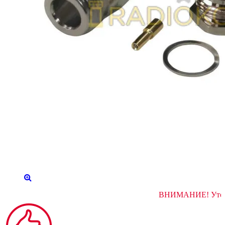
ВНИМАНИЕ! 