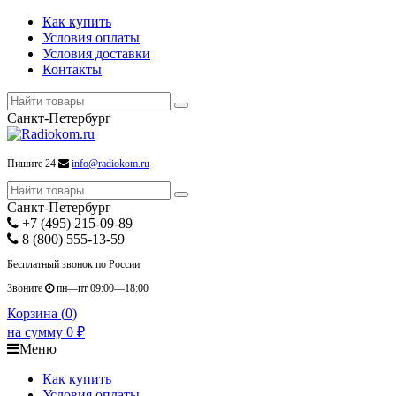
Как купить
Условия оплаты
Условия доставки
Контакты
Санкт-Петербург
Пишите 24
info@radiokom.ru
Санкт-Петербург
+7 (495) 215-09-89
8 (800) 555-13-59
Бесплатный звонок по России
Звоните
пн—пт 09:00—18:00
Корзина (
0
)
на сумму
0
₽
Меню
Как купить
Условия оплаты