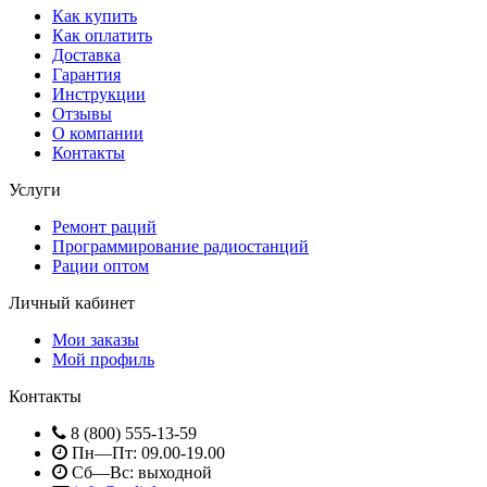
Как купить
Как оплатить
Доставка
Гарантия
Инструкции
Отзывы
О компании
Контакты
Услуги
Ремонт раций
Программирование радиостанций
Рации оптом
Личный кабинет
Мои заказы
Мой профиль
Контакты
8 (800) 555-13-59
Пн—Пт: 09.00-19.00
Сб—Вс: выходной