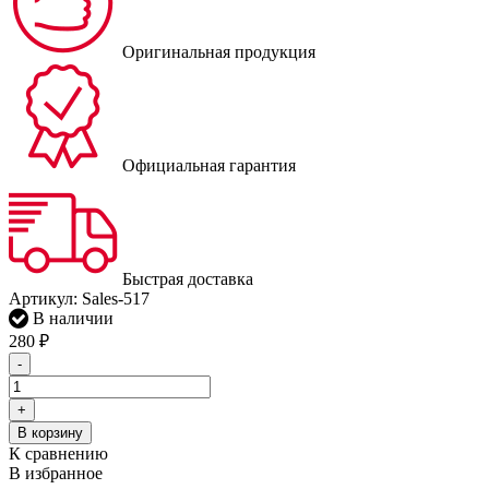
Оригинальная продукция
Официальная гарантия
Быстрая доставка
Артикул:
Sales-517
В наличии
280
₽
-
+
В корзину
К сравнению
В избранное