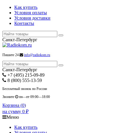
Как купить
Условия оплаты
Условия доставки
Контакты
Санкт-Петербург
Пишите 24
info@radiokom.ru
Санкт-Петербург
+7 (495) 215-09-89
8 (800) 555-13-59
Бесплатный звонок по России
Звоните
пн—пт 09:00—18:00
Корзина (
0
)
на сумму
0
₽
Меню
Как купить
Условия оплаты