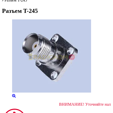
Разъем T-245
Разъем T-245
ВНИМАНИЕ! Уточняйте 