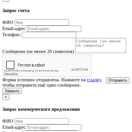
Запрос счета
ФИО
Email-адрес
Телефон:
Сообщение (не менее 20 символов)
Форма успешно отправлена. Нажмите на
ссылку
,
Отправить
чтобы отправить ещё одно сообщение.
Закрыть
×
Запрос коммерческого предложения
ФИО
Email-адрес