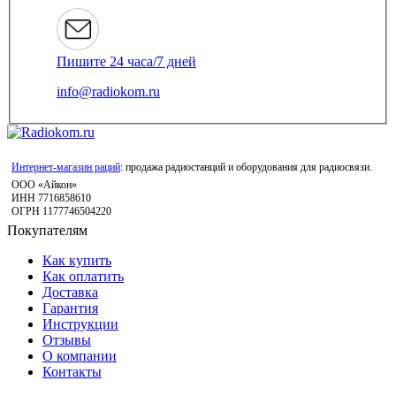
Пишите 24 часа/7 дней
info@radiokom.ru
Интернет-магазин раций
: продажа радиостанций и оборудования для радиосвязи.
ООО «Айкон»
ИНН 7716858610
ОГРН 1177746504220
Покупателям
Как купить
Как оплатить
Доставка
Гарантия
Инструкции
Отзывы
О компании
Контакты