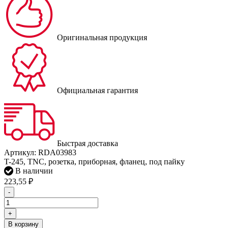
Оригинальная продукция
Официальная гарантия
Быстрая доставка
Артикул:
RDA03983
T-245, TNC, розетка, приборная, фланец, под пайку
В наличии
223,55
₽
-
+
В корзину