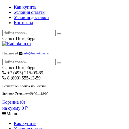
Как купить
Условия оплаты
Условия доставки
Контакты
Санкт-Петербург
Пишите 24
info@radiokom.ru
Санкт-Петербург
+7 (495) 215-09-89
8 (800) 555-13-59
Бесплатный звонок по России
Звоните
пн—пт 09:00—18:00
Корзина (
0
)
на сумму
0
₽
Меню
Как купить
Условия оплаты