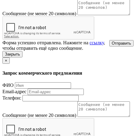
Сообщение (не менее 20 символов)
Форма успешно отправлена. Нажмите на
ссылку
,
Отправить
чтобы отправить ещё одно сообщение.
Закрыть
×
Запрос коммерческого предложения
ФИО
Email-адрес
Телефон:
Сообщение (не менее 20 символов)