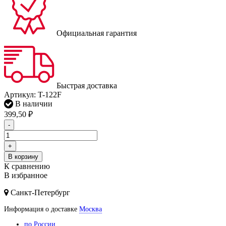
Официальная гарантия
Быстрая доставка
Артикул:
T-122F
В наличии
399,50
₽
-
+
В корзину
К сравнению
В избранное
Санкт-Петербург
Информация о доставке
Москва
по России