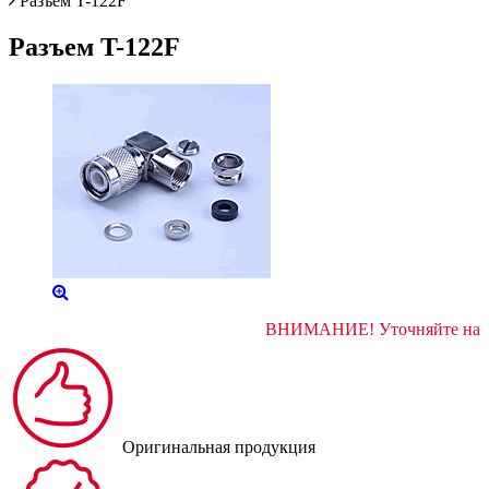
Разъем T-122F
Разъем T-122F
ВНИМАНИЕ! Уточняйт
Оригинальная продукция