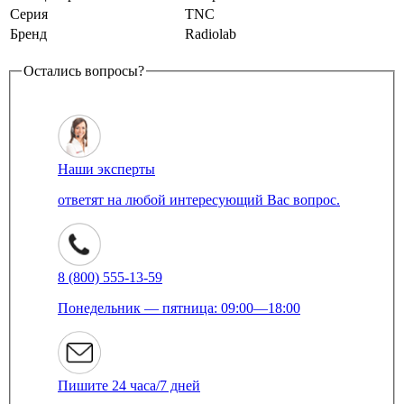
Серия
TNC
Бренд
Radiolab
Остались вопросы?
Наши эксперты
ответят на любой интересующий Вас вопрос.
8 (800) 555-13-59
Понедельник — пятница: 09:00—18:00
Пишите 24 часа/7 дней