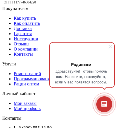
ОГРН 1177746504220
Покупателям
Как купить
Как оплатить
Доставка
Гарантия
Инструкции
Отзывы
О компании
Контакты
Радиоком
Услуги
Здравствуйте! Готовы помочь
Ремонт раций
вам. Напишите, пожалуйста,
Программирование радиостанций
если у вас появятся вопросы.
Рации оптом
Личный кабинет
Мои заказы
Мой профиль
Контакты
8 (800) 555-13-59