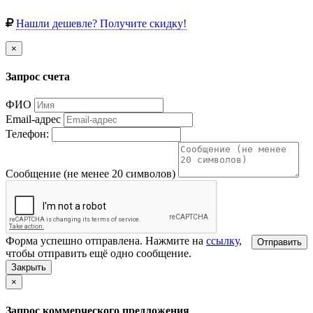
Нашли дешевле? Получите скидку!
×
Запрос счета
ФИО
Email-адрес
Телефон:
Сообщение (не менее 20 символов)
Форма успешно отправлена. Нажмите на
ссылку
,
Отправить
чтобы отправить ещё одно сообщение.
Закрыть
×
Запрос коммерческого предложения