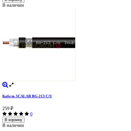
В наличии
Кабель SCALAR RG-213 C/U
259
₽
0
В корзину
В наличии