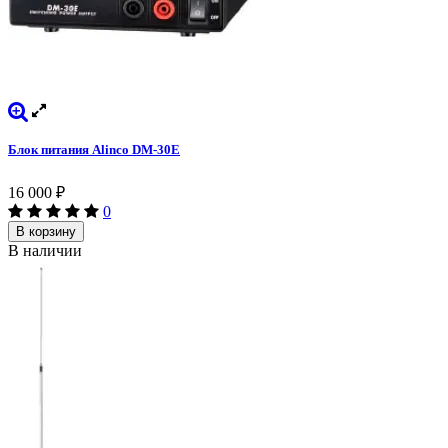
Блок питания Alinco DM-30E
16 000
₽
0
В корзину
В наличии