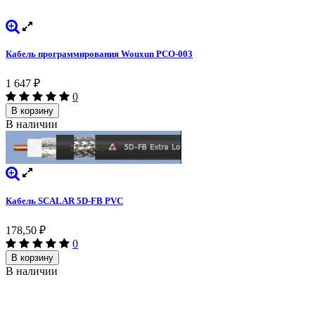
Кабель программирования Wouxun PCO-003
1 647
₽
0
В корзину
В наличии
Кабель SCALAR 5D-FB PVC
178,50
₽
0
В корзину
В наличии