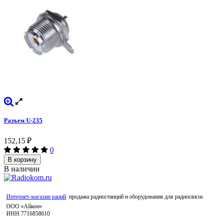
Разъем U-235
152,15
₽
0
В корзину
В наличии
Интернет-магазин раций
: продажа радиостанций и оборудования для радиосвязи.
ООО «Айкон»
ИНН 7716858610