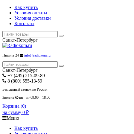
Как купить
Условия оплаты
Условия доставки
Контакты
Санкт-Петербург
Пишите 24
info@radiokom.ru
Санкт-Петербург
+7 (495) 215-09-89
8 (800) 555-13-59
Бесплатный звонок по России
Звоните
пн—пт 09:00—18:00
Корзина (
0
)
на сумму
0
₽
Меню
Как купить
Условия оплаты