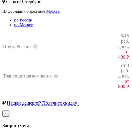
Санкт-Петербург
Информация о доставке
Москва
по России
по Москве
6-15
раб.
Почта России
дней,
от
400
Р
от 3
раб.
Транспортная компания
дней,
от
800
Р
Нашли дешевле? Получите скидку!
×
Запрос счета