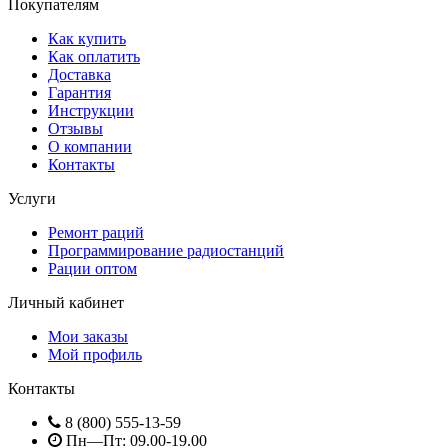
Покупателям
Как купить
Как оплатить
Доставка
Гарантия
Инструкции
Отзывы
О компании
Контакты
Услуги
Ремонт раций
Программирование радиостанций
Рации оптом
Личный кабинет
Мои заказы
Мой профиль
Контакты
8 (800) 555-13-59
Пн—Пт: 09.00-19.00