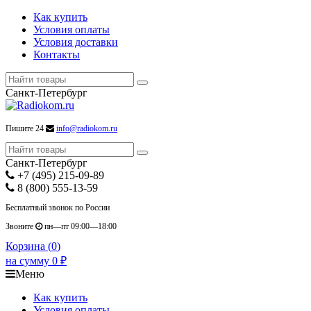
Как купить
Условия оплаты
Условия доставки
Контакты
Санкт-Петербург
Пишите 24
info@radiokom.ru
Санкт-Петербург
+7 (495) 215-09-89
8 (800) 555-13-59
Бесплатный звонок по России
Звоните
пн—пт 09:00—18:00
Корзина (
0
)
на сумму
0
₽
Меню
Как купить
Условия оплаты