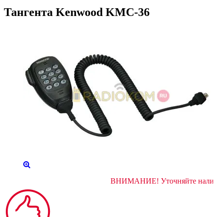
Тангента Kenwood KMC-36
ВНИМАНИЕ! Уточняйте 