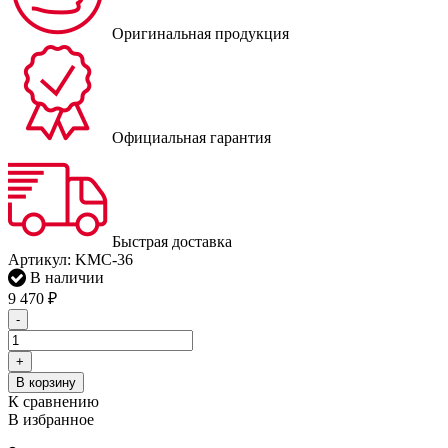
Оригинальная продукция
Официальная гарантия
Быстрая доставка
Артикул:
KMC-36
В наличии
9 470
₽
-
+
В корзину
К сравнению
В избранное