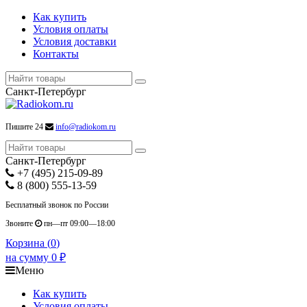
Как купить
Условия оплаты
Условия доставки
Контакты
Санкт-Петербург
Пишите 24
info@radiokom.ru
Санкт-Петербург
+7 (495) 215-09-89
8 (800) 555-13-59
Бесплатный звонок по России
Звоните
пн—пт 09:00—18:00
Корзина (
0
)
на сумму
0
₽
Меню
Как купить
Условия оплаты