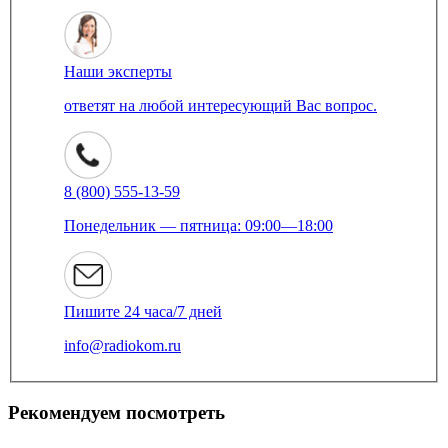
Наши эксперты
ответят на любой интересующий Вас вопрос.
8 (800) 555-13-59
Понедельник — пятница: 09:00—18:00
Пишите 24 часа/7 дней
info@radiokom.ru
Рекомендуем посмотреть