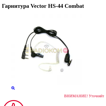
Гарнитура Vector HS-44 Combat
ВНИМАНИЕ! Ут