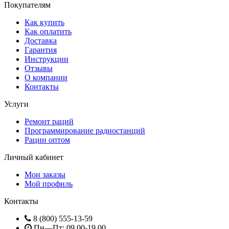
Покупателям
Как купить
Как оплатить
Доставка
Гарантия
Инструкции
Отзывы
О компании
Контакты
Услуги
Ремонт раций
Программирование радиостанций
Рации оптом
Личный кабинет
Мои заказы
Мой профиль
Контакты
8 (800) 555-13-59
Пн—Пт: 09.00-19.00