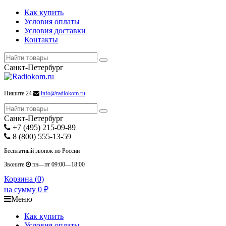
Как купить
Условия оплаты
Условия доставки
Контакты
Санкт-Петербург
Пишите 24
info@radiokom.ru
Санкт-Петербург
+7 (495) 215-09-89
8 (800) 555-13-59
Бесплатный звонок по России
Звоните
пн—пт 09:00—18:00
Корзина (
0
)
на сумму
0
₽
Меню
Как купить
Условия оплаты