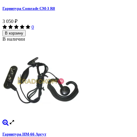
Гарнитура Comrade CM-3 R8
3 050
₽
0
В корзину
В наличии
Гарнитура HM-66 Аргут