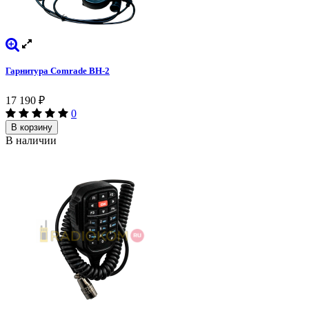
Гарнитура Comrade BH-2
17 190
₽
0
В корзину
В наличии