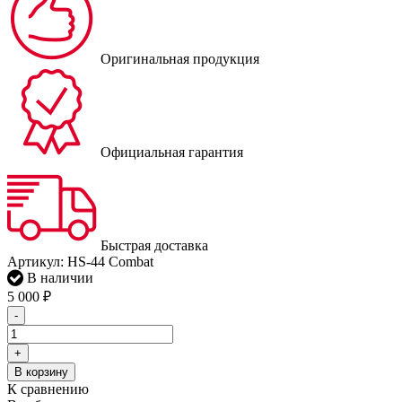
Оригинальная продукция
Официальная гарантия
Быстрая доставка
Артикул:
HS-44 Combat
В наличии
5 000
₽
-
+
В корзину
К сравнению