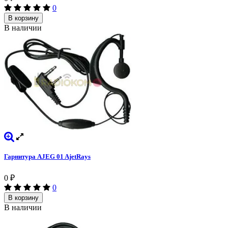
0
В корзину
В наличии
Гарнитура AJEG 01 AjetRays
0
₽
0
В корзину
В наличии