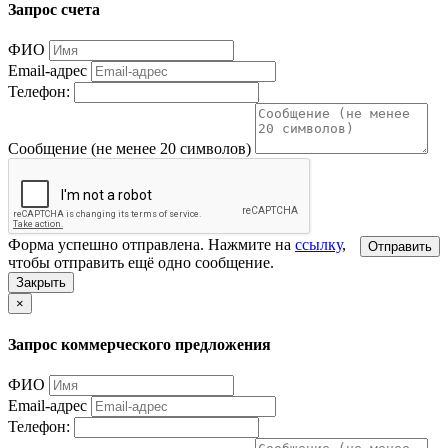
Запрос счета
ФИО
Email-адрес
Телефон:
Сообщение (не менее 20 символов)
Форма успешно отправлена. Нажмите на
ссылку
,
Отправить
чтобы отправить ещё одно сообщение.
Закрыть
×
Запрос коммерческого предложения
ФИО
Email-адрес
Телефон: