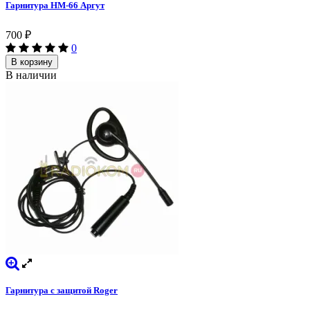
Гарнитура HM-66 Аргут
700
₽
0
В корзину
В наличии
Гарнитура с защитой Roger