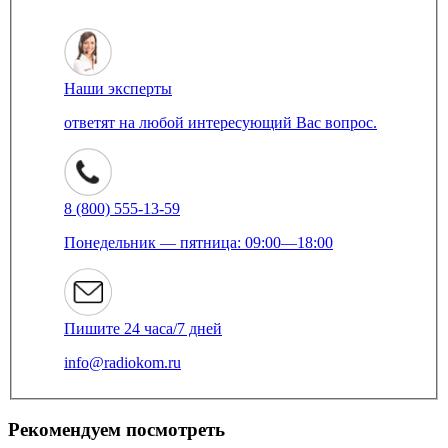
Наши эксперты
ответят на любой интересующий Вас вопрос.
8 (800) 555-13-59
Понедельник — пятница: 09:00—18:00
Пишите 24 часа/7 дней
info@radiokom.ru
Рекомендуем посмотреть