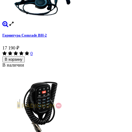
Гарнитура Comrade BH-2
17 190
₽
0
В корзину
В наличии