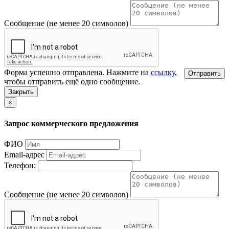
Сообщение (не менее 20 символов)
Форма успешно отправлена. Нажмите на
ссылку
,
Отправить
чтобы отправить ещё одно сообщение.
Закрыть
×
Запрос коммерческого предложения
ФИО
Email-адрес
Телефон:
Сообщение (не менее 20 символов)