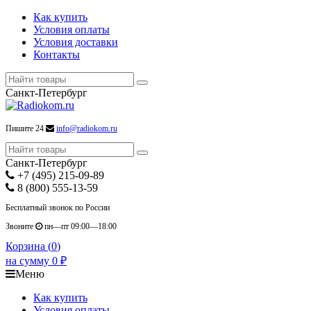
Как купить
Условия оплаты
Условия доставки
Контакты
Санкт-Петербург
Пишите 24
info@radiokom.ru
Санкт-Петербург
+7 (495) 215-09-89
8 (800) 555-13-59
Бесплатный звонок по России
Звоните
пн—пт 09:00—18:00
Корзина (
0
)
на сумму
0
₽
Меню
Как купить
Условия оплаты