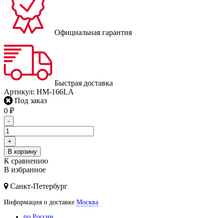
Официальная гарантия
Быстрая доставка
Артикул:
HM-166LA
Под заказ
0
₽
-
+
В корзину
К сравнению
В избранное
Санкт-Петербург
Информация о доставке
Москва
по России