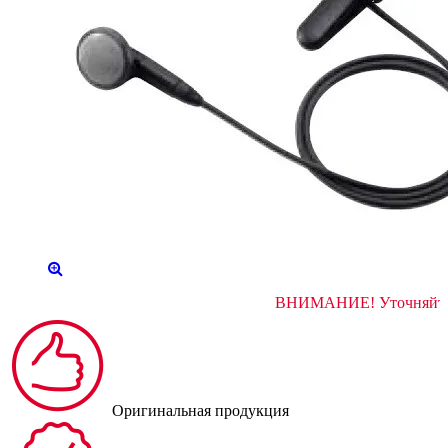
ВНИМАНИЕ! Ут
Оригинальная продукция