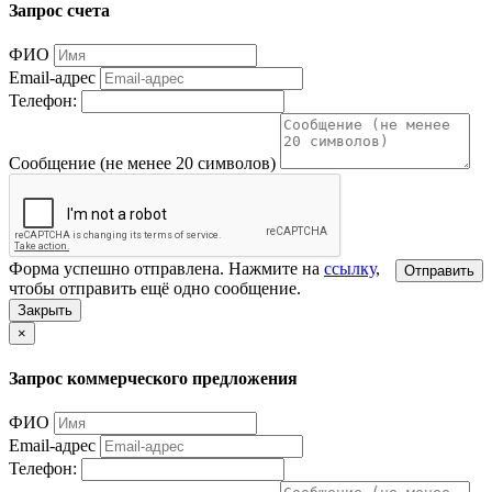
Запрос счета
ФИО
Email-адрес
Телефон:
Сообщение (не менее 20 символов)
Форма успешно отправлена. Нажмите на
ссылку
,
Отправить
чтобы отправить ещё одно сообщение.
Закрыть
×
Запрос коммерческого предложения
ФИО
Email-адрес
Телефон: