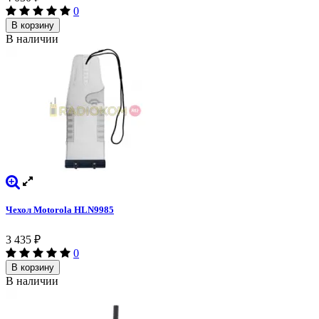
0
В корзину
В наличии
Чехол Motorola HLN9985
3 435
₽
0
В корзину
В наличии