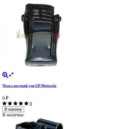
Чехол жесткий для GP Motorola
0
₽
0
В корзину
В наличии