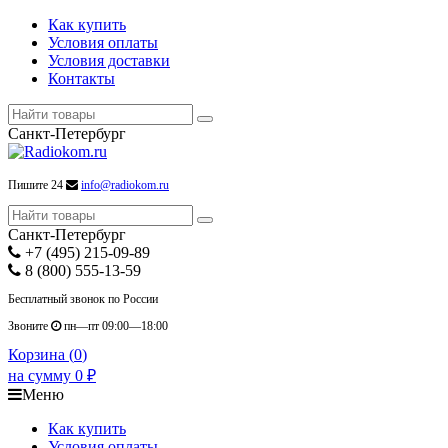
Как купить
Условия оплаты
Условия доставки
Контакты
Санкт-Петербург
Пишите 24
info@radiokom.ru
Санкт-Петербург
+7 (495) 215-09-89
8 (800) 555-13-59
Бесплатный звонок по России
Звоните
пн—пт 09:00—18:00
Корзина (
0
)
на сумму
0
₽
Меню
Как купить
Условия оплаты