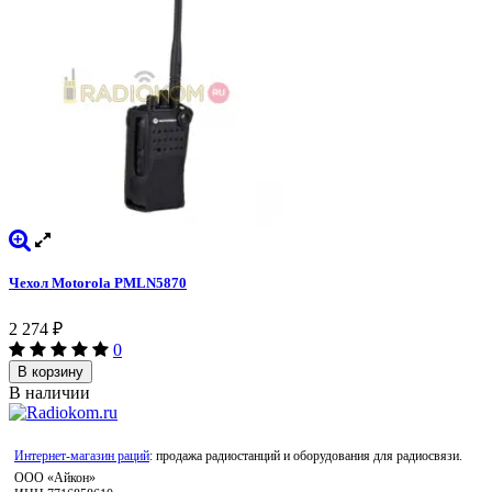
Чехол Motorola PMLN5870
2 274
₽
0
В корзину
В наличии
Интернет-магазин раций
: продажа радиостанций и оборудования для радиосвязи.
ООО «Айкон»