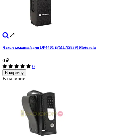
Чехол кожаный для DP4401 (PMLN5839) Motorola
0
₽
0
В корзину
В наличии