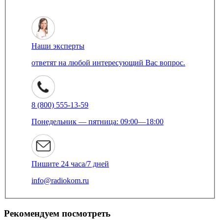
Наши эксперты
ответят на любой интересующий Вас вопрос.
8 (800) 555-13-59
Понедельник — пятница: 09:00—18:00
Пишите 24 часа/7 дней
info@radiokom.ru
Рекомендуем посмотреть