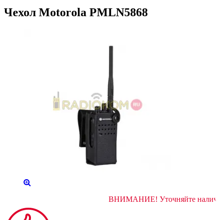
Чехол Motorola PMLN5868
ВНИМАНИЕ! Уточняйте 