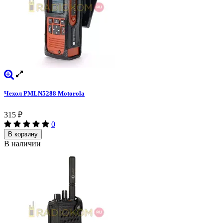
Чехол PMLN5288 Motorola
315
₽
0
В корзину
В наличии