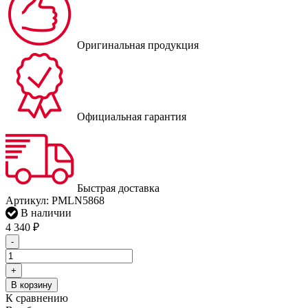
Оригинальная продукция
Официальная гарантия
Быстрая доставка
Артикул:
PMLN5868
В наличии
4 340
₽
-
+
В корзину
К сравнению