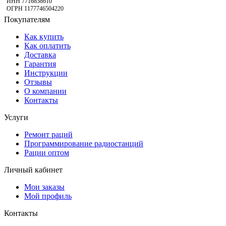
ИНН 7716858610
ОГРН 1177746504220
Покупателям
Как купить
Как оплатить
Доставка
Гарантия
Инструкции
Отзывы
О компании
Контакты
Услуги
Ремонт раций
Программирование радиостанций
Рации оптом
Личный кабинет
Мои заказы
Мой профиль
Контакты