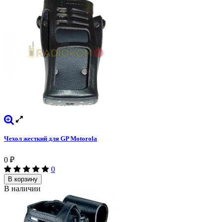
Чехол жесткий для GP Motorola
0
₽
0
В корзину
В наличии