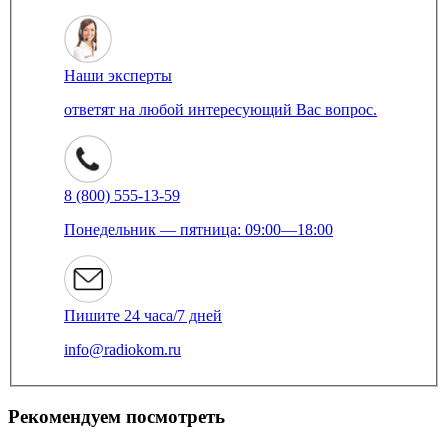
Наши эксперты
ответят на любой интересующий Вас вопрос.
8 (800) 555-13-59
Понедельник — пятница: 09:00—18:00
Пишите 24 часа/7 дней
info@radiokom.ru
Рекомендуем посмотреть