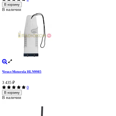
В корзину
В наличии
Чехол Motorola HLN9985
3 435
₽
0
В корзину
В наличии