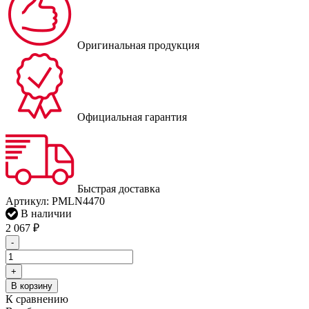
Оригинальная продукция
Официальная гарантия
Быстрая доставка
Артикул:
PMLN4470
В наличии
2 067
₽
-
+
В корзину
К сравнению