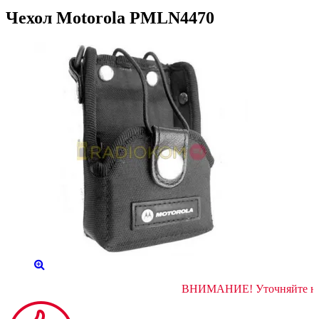
Чехол Motorola PMLN4470
ВНИМАНИЕ! Уточ