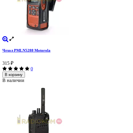
Чехол PMLN5288 Motorola
315
₽
0
В корзину
В наличии