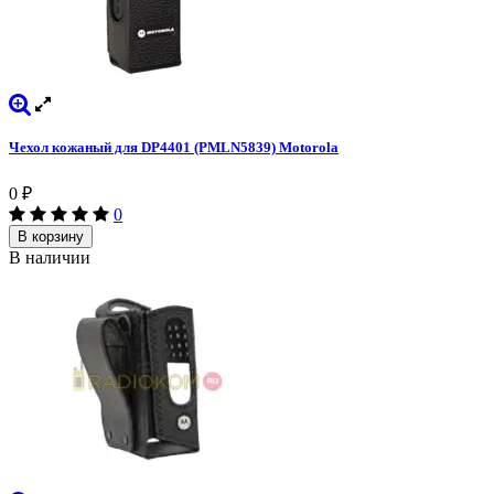
Чехол кожаный для DP4401 (PMLN5839) Motorola
0
₽
0
В корзину
В наличии