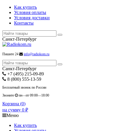
Как купить
Условия оплаты
Условия доставки
Контакты
Санкт-Петербург
Пишите 24
info@radiokom.ru
Санкт-Петербург
+7 (495) 215-09-89
8 (800) 555-13-59
Бесплатный звонок по России
Звоните
пн—пт 09:00—18:00
Корзина (
0
)
на сумму
0
₽
Меню
Как купить
Условия оплаты