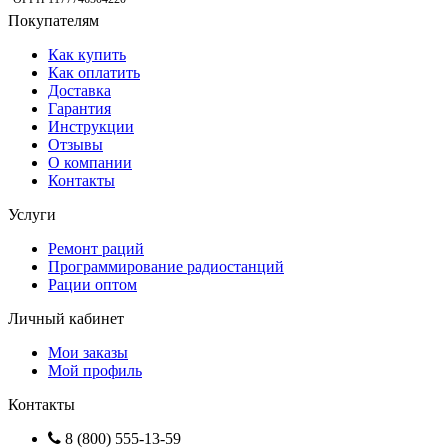
Покупателям
Как купить
Как оплатить
Доставка
Гарантия
Инструкции
Отзывы
О компании
Контакты
Услуги
Ремонт раций
Программирование радиостанций
Рации оптом
Личный кабинет
Мои заказы
Мой профиль
Контакты
8 (800) 555-13-59