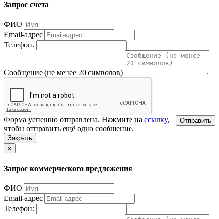
Запрос счета
ФИО
Email-адрес
Телефон:
Сообщение (не менее 20 символов)
Форма успешно отправлена. Нажмите на
ссылку
,
Отправить
чтобы отправить ещё одно сообщение.
Закрыть
×
Запрос коммерческого предложения
ФИО
Email-адрес
Телефон: