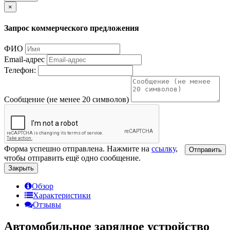
×
Запрос коммерческого предложения
ФИО
Email-адрес
Телефон:
Сообщение (не менее 20 символов)
Форма успешно отправлена. Нажмите на
ссылку
,
Отправить
чтобы отправить ещё одно сообщение.
Закрыть
Обзор
Характеристики
Отзывы
Автомобильное зарядное устройство