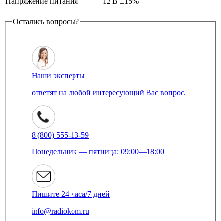
Напряжение питания
12 В ±15%
Остались вопросы?
Наши эксперты
ответят на любой интересующий Вас вопрос.
8 (800) 555-13-59
Понедельник — пятница: 09:00—18:00
Пишите 24 часа/7 дней
info@radiokom.ru