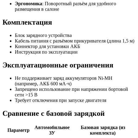
Эргономика
: Поворотный разъём для удобного
размещения в салоне
Комплектация
Блок зарядного устройства
Кабель питания с разъёмом прикуривателя (длина 1,5 м)
Коннектор для установки АКБ
Инструкция по эксплуатации
Эксплуатационные ограничения
Не поддерживает заряд аккумуляторов Ni-MH
(например, АКБ 600 мА·ч)
Запрещено использование при напряжении бортовой
сети >15 В
Требует отключения при запуске двигателя
Сравнение с базовой зарядкой
Автомобильное
Базовая зарядка (из
Параметр
ЗУ
комплекта)