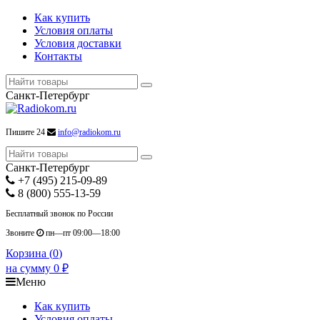
Как купить
Условия оплаты
Условия доставки
Контакты
Санкт-Петербург
Пишите 24
info@radiokom.ru
Санкт-Петербург
+7 (495) 215-09-89
8 (800) 555-13-59
Бесплатный звонок по России
Звоните
пн—пт 09:00—18:00
Корзина (
0
)
на сумму
0
₽
Меню
Как купить
Условия оплаты