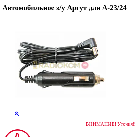
Автомобильное з/у Аргут для А-23/24
ВНИМАНИЕ! У