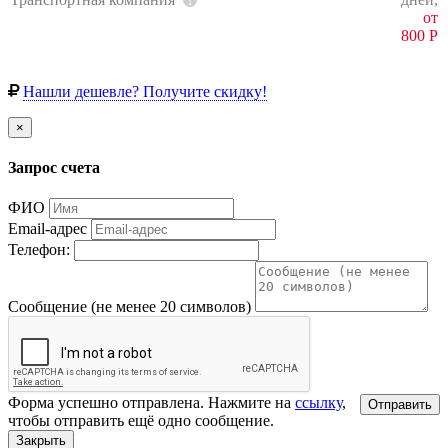
от
800
Р
Нашли дешевле? Получите скидку!
×
Запрос счета
ФИО
Email-адрес
Телефон:
Сообщение (не менее 20 символов)
Форма успешно отправлена. Нажмите на
ссылку
,
Отправить
чтобы отправить ещё одно сообщение.
Закрыть