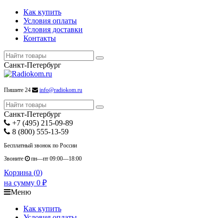
Как купить
Условия оплаты
Условия доставки
Контакты
Санкт-Петербург
Пишите 24
info@radiokom.ru
Санкт-Петербург
+7 (495) 215-09-89
8 (800) 555-13-59
Бесплатный звонок по России
Звоните
пн—пт 09:00—18:00
Корзина (
0
)
на сумму
0
₽
Меню
Как купить
Условия оплаты