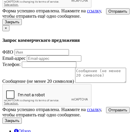
Форма успешно отправлена. Нажмите на
ссылку
,
Отправить
чтобы отправить ещё одно сообщение.
Закрыть
×
Запрос коммерческого предложения
ФИО
Email-адрес
Телефон:
Сообщение (не менее 20 символов)
Форма успешно отправлена. Нажмите на
ссылку
,
Отправить
чтобы отправить ещё одно сообщение.
Закрыть
Обзор