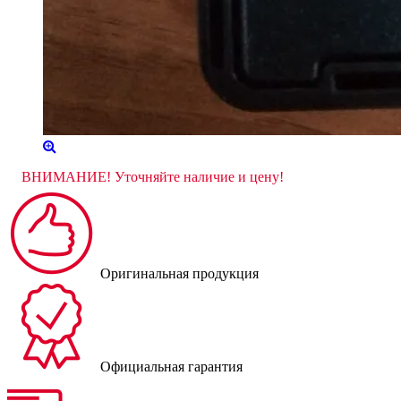
ВНИМАНИЕ! Уточняйте наличие и цену!
Оригинальная продукция
Официальная гарантия