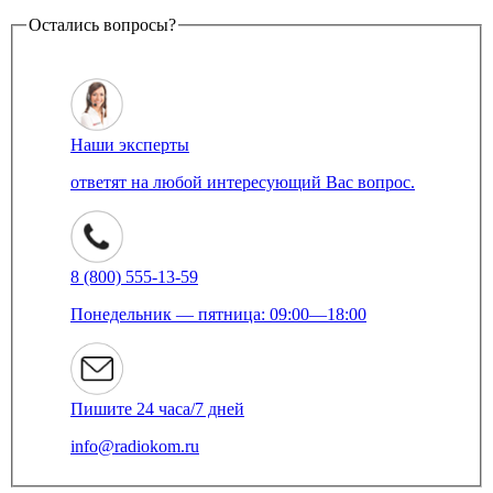
Остались вопросы?
Наши эксперты
ответят на любой интересующий Вас вопрос.
8 (800) 555-13-59
Понедельник — пятница: 09:00—18:00
Пишите 24 часа/7 дней
info@radiokom.ru