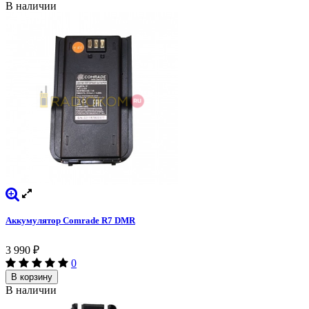
В наличии
Аккумулятор Comrade R7 DMR
3 990
₽
0
В корзину
В наличии