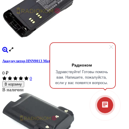
Аккумулятор HNN9013 Motorola
Радиоком
Здравствуйте! Готовы помочь
0
₽
вам. Напишите, пожалуйста,
0
если у вас появятся вопросы.
В корзину
В наличии