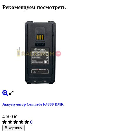
Рекомендуем посмотреть
Аккумулятор Comrade R4800 DMR
4 500
₽
0
В корзину