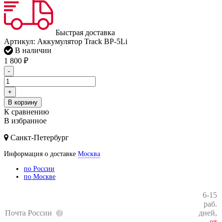
Быстрая доставка
Артикул:
Аккумулятор Track BP-5Li
В наличии
1 800
₽
-
+
В корзину
К сравнению
В избранное
Санкт-Петербург
Информация о доставке
Москва
по России
по Москве
6-15
раб.
Почта России
дней,
от